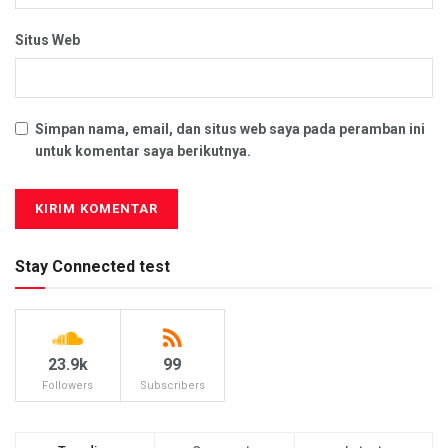
Situs Web
Simpan nama, email, dan situs web saya pada peramban ini
untuk komentar saya berikutnya.
Stay Connected test
23.9k
99
Followers
Subscribers