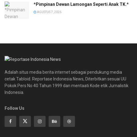
*Pimpinan Dewan Lamongan Seperti Anak TK.*
AGUSTUS 7, 2026
Adalah situs media berita internet sebagai pendukung media
cetak Tabloid. Reportase Indonesia News, Diterbitkan sesuai UU
Pokok Pers No 40 Tahun 1999 dan mentaati Kode etik Jurnalistik
Indonesia.
Follow Us