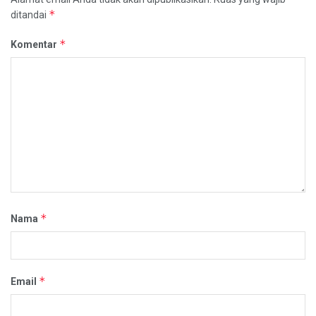
*
ditandai
*
Komentar
*
Nama
*
Email