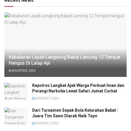
Recent News
Kebakaran Lapak Lengkong Babat Lamong 12 Tempat
Hangus Di Lalap Api
AGUSTUS 8, 2026
Kapolres Langkat Ajak Warga Perkuat Iman dan
Perangi Narkoba Lewat Safari Jumat Curhat
AGUSTUS 7, 2026
Dari Turnamen Sepak Bola Kelurahan Babat :
Juara Tim Sawo Diarak Naik Tayo
AGUSTUS 7, 2026