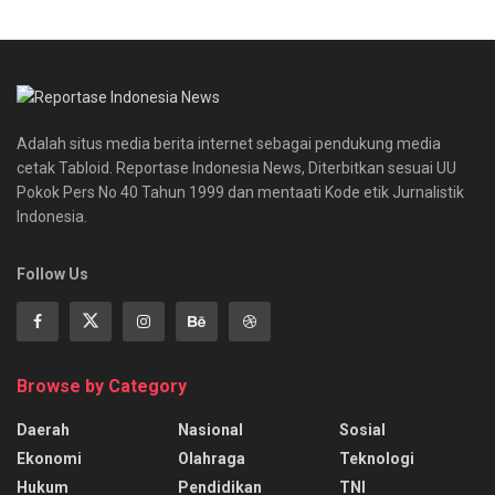
Adalah situs media berita internet sebagai pendukung media
cetak Tabloid. Reportase Indonesia News, Diterbitkan sesuai UU
Pokok Pers No 40 Tahun 1999 dan mentaati Kode etik Jurnalistik
Indonesia.
Follow Us
Browse by Category
Daerah
Nasional
Sosial
Ekonomi
Olahraga
Teknologi
Hukum
Pendidikan
TNI