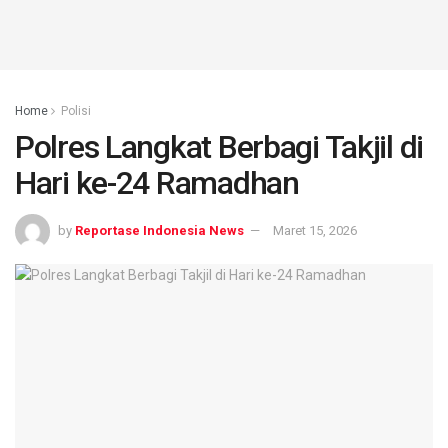
Home
Polisi
Polres Langkat Berbagi Takjil di
Hari ke-24 Ramadhan
by
Reportase Indonesia News
Maret 15, 2026