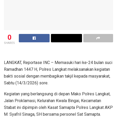
0
SHARES
LANGKAT, Reportase INC – Memasuki hari ke-24 bulan suci
Ramadhan 1447 H, Polres Langkat melaksanakan kegiatan
bakti sosial dengan membagikan takjil kepada masyarakat,
Sabtu (14/3/2026) sore.
Kegiatan yang berlangsung di depan Mako Polres Langkat,
Jalan Proklamasi, Kelurahan Kwala Bingai, Kecamatan
Stabat ini dipimpin oleh Kasat Samapta Polres Langkat AKP
M. Syafril Sinaga, SH bersama personel Sat Samapta.