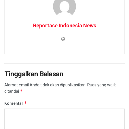
Reportase Indonesia News
Tinggalkan Balasan
Alamat email Anda tidak akan dipublikasikan.
Ruas yang wajib
*
ditandai
*
Komentar