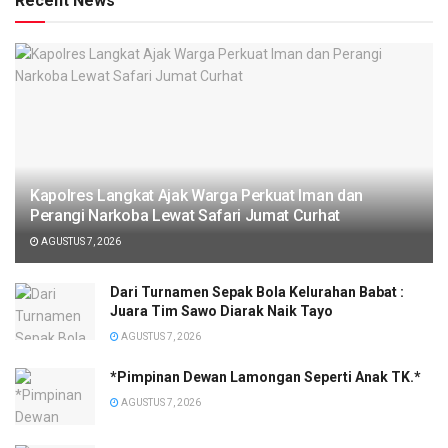
Recent News
Kapolres Langkat Ajak Warga Perkuat Iman dan
Perangi Narkoba Lewat Safari Jumat Curhat
AGUSTUS 7, 2026
Dari Turnamen Sepak Bola Kelurahan Babat :
Juara Tim Sawo Diarak Naik Tayo
AGUSTUS 7, 2026
*Pimpinan Dewan Lamongan Seperti Anak TK.*
AGUSTUS 7, 2026