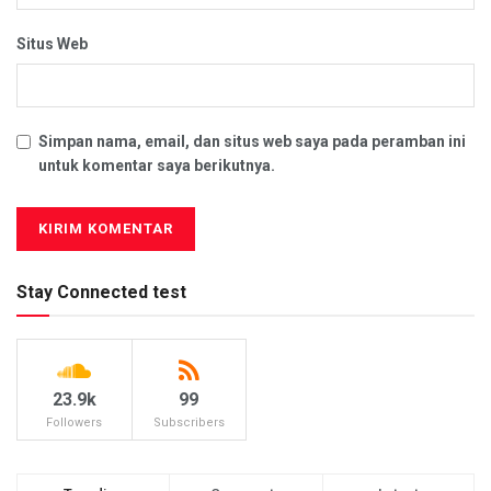
Situs Web
Simpan nama, email, dan situs web saya pada peramban ini
untuk komentar saya berikutnya.
Stay Connected test
23.9k
99
Followers
Subscribers