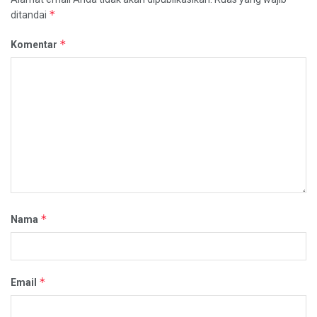
*
ditandai
*
Komentar
*
Nama
*
Email