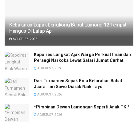
Kebakaran Lapak Lengkong Babat Lamong 12 Tempat
Hangus Di Lalap Api
AGUSTUS 8, 2026
Kapolres Langkat Ajak Warga Perkuat Iman dan
Perangi Narkoba Lewat Safari Jumat Curhat
AGUSTUS 7, 2026
Dari Turnamen Sepak Bola Kelurahan Babat :
Juara Tim Sawo Diarak Naik Tayo
AGUSTUS 7, 2026
*Pimpinan Dewan Lamongan Seperti Anak TK.*
AGUSTUS 7, 2026