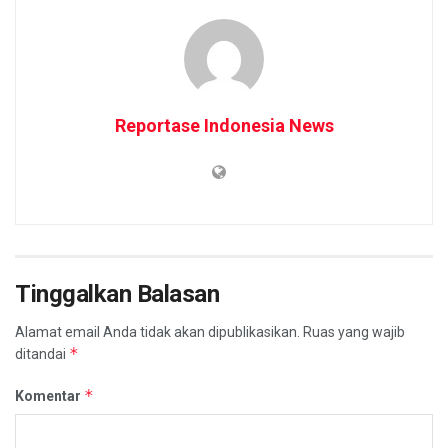
Reportase Indonesia News
Tinggalkan Balasan
Alamat email Anda tidak akan dipublikasikan.
Ruas yang wajib
*
ditandai
*
Komentar