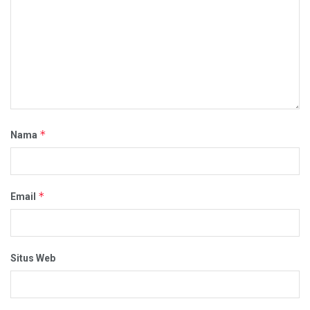
*
Nama
*
Email
Situs Web