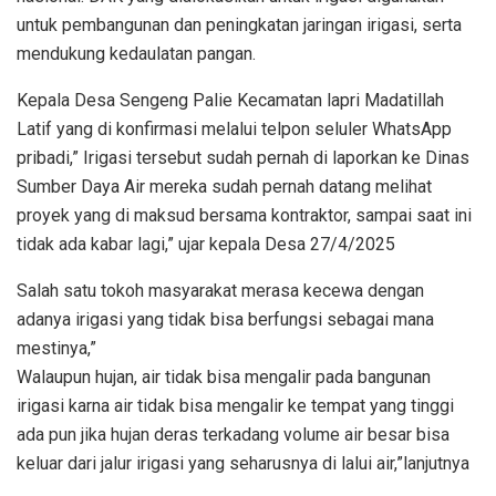
untuk pembangunan dan peningkatan jaringan irigasi, serta
mendukung kedaulatan pangan.
Kepala Desa Sengeng Palie Kecamatan lapri Madatillah
Latif yang di konfirmasi melalui telpon seluler WhatsApp
pribadi,” Irigasi tersebut sudah pernah di laporkan ke Dinas
Sumber Daya Air mereka sudah pernah datang melihat
proyek yang di maksud bersama kontraktor, sampai saat ini
tidak ada kabar lagi,” ujar kepala Desa 27/4/2025
Salah satu tokoh masyarakat merasa kecewa dengan
adanya irigasi yang tidak bisa berfungsi sebagai mana
mestinya,”
Walaupun hujan, air tidak bisa mengalir pada bangunan
irigasi karna air tidak bisa mengalir ke tempat yang tinggi
ada pun jika hujan deras terkadang volume air besar bisa
keluar dari jalur irigasi yang seharusnya di lalui air,”lanjutnya