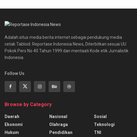
Adalah situs media berita internet sebagai pendukung media
cetak Tabloid. Reportase Indonesia News, Diterbitkan sesuai UU
Pokok Pers No 40 Tahun 1999 dan mentaati Kode etik Jurnalistik
Indonesia.
Follow Us
Browse by Category
Daerah
Nasional
Sosial
Ekonomi
Olahraga
Teknologi
Hukum
Pendidikan
TNI