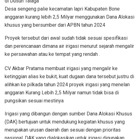
di Dusun Talaga
Desa sengeng palie kecamatan lapri Kabupaten Bone
anggaran kurang lebih 2,5 Milyar menggunakan Dana Alokasi
khusus yang bersumber dari APBN tahun 2024
Proyek tersebut dari awal sudah tidak sesuai spesifikasi
dan perencanaan dimana air irigasi menurut sejarah mengalir
ke persawahan atau ke tempat yang rendah .
CV Akbar Pratama membuat irigasi yang mengalir ke
ketinggian alias ke bukit, kuat dugaan dana tersebut justru di
alihkan ke pilkada tahun 2024 proyek irigasi yang menelan
anggaran Kurang Lebih 2,5 Milyar namun tidak bisa di
pungsikan sesuai mestinya
Irigasi yang dibangun dengan sumber Dana Alokasi Khusus
(DAK) bertujuan untuk mendukung kegiatan khusus yang
merupakan urusan daerah dan sesuai dengan prioritas
nasional. DAK yang dialokasikan untuk irigasi digunakan