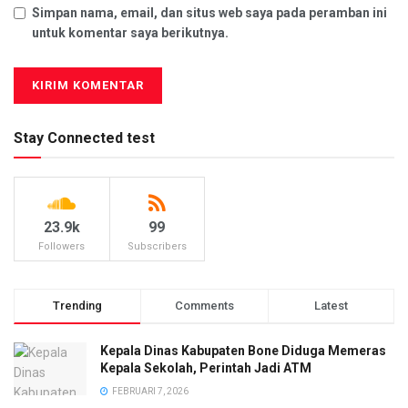
Simpan nama, email, dan situs web saya pada peramban ini
untuk komentar saya berikutnya.
Stay Connected test
23.9k
99
Followers
Subscribers
Trending
Comments
Latest
Kepala Dinas Kabupaten Bone Diduga Memeras
Kepala Sekolah, Perintah Jadi ATM
FEBRUARI 7, 2026