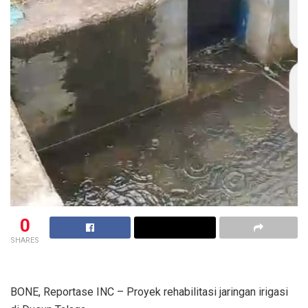
0
SHARES
BONE, Reportase INC – Proyek rehabilitasi jaringan irigasi