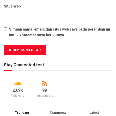
Situs Web
Simpan nama, email, dan situs web saya pada peramban ini
untuk komentar saya berikutnya.
Stay Connected test
23.9k
99
Followers
Subscribers
Trending
Comments
Latest