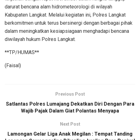
darurat bencana alam hidrometeorologi di wilayah
Kabupaten Langkat. Melalui kegiatan ini, Polres Langkat
berkomitmen untuk terus bersinergi dengan berbagai pihak
dalam meningkatkan kesiapsiagaan menghadapi bencana
diwilayah hukum Polres Langkat.
**TP/HUMAS**
(Faisal)
Previous Post
Satlantas Polres Lumajang Dekatkan Diri Dengan Para
Wajib Pajak Dalam Giat Polantas Menyapa
Next Post
Lamongan Gelar Liga Anak Megilan : Tempat Tanding