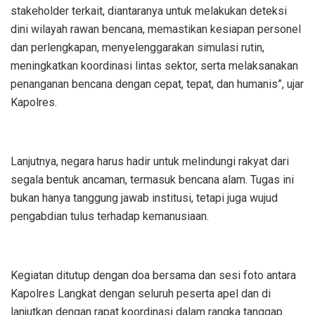
stakeholder terkait, diantaranya untuk melakukan deteksi
dini wilayah rawan bencana, memastikan kesiapan personel
dan perlengkapan, menyelenggarakan simulasi rutin,
meningkatkan koordinasi lintas sektor, serta melaksanakan
penanganan bencana dengan cepat, tepat, dan humanis”, ujar
Kapolres.
Lanjutnya, negara harus hadir untuk melindungi rakyat dari
segala bentuk ancaman, termasuk bencana alam. Tugas ini
bukan hanya tanggung jawab institusi, tetapi juga wujud
pengabdian tulus terhadap kemanusiaan.
Kegiatan ditutup dengan doa bersama dan sesi foto antara
Kapolres Langkat dengan seluruh peserta apel dan di
lanjutkan dengan rapat koordinasi dalam rangka tanggap