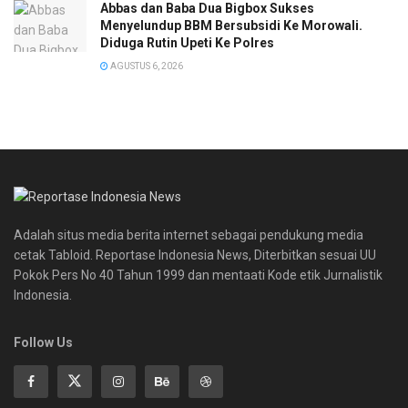
Abbas dan Baba Dua Bigbox Sukses
Menyelundup BBM Bersubsidi Ke Morowali.
Diduga Rutin Upeti Ke Polres
AGUSTUS 6, 2026
Adalah situs media berita internet sebagai pendukung media
cetak Tabloid. Reportase Indonesia News, Diterbitkan sesuai UU
Pokok Pers No 40 Tahun 1999 dan mentaati Kode etik Jurnalistik
Indonesia.
Follow Us