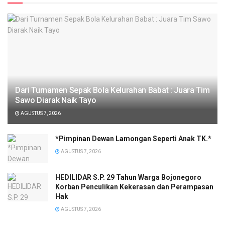
Dari Turnamen Sepak Bola Kelurahan Babat : Juara Tim
Sawo Diarak Naik Tayo
AGUSTUS 7, 2026
*Pimpinan Dewan Lamongan Seperti Anak TK.*
AGUSTUS 7, 2026
HEDILIDAR S.P. 29 Tahun Warga Bojonegoro
Korban Penculikan Kekerasan dan Perampasan
Hak
AGUSTUS 7, 2026