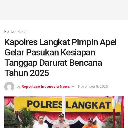
Home
Hukum
Kapolres Langkat Pimpin Apel
Gelar Pasukan Kesiapan
Tanggap Darurat Bencana
Tahun 2025
by
Reportase Indonesia News
November 8, 2025