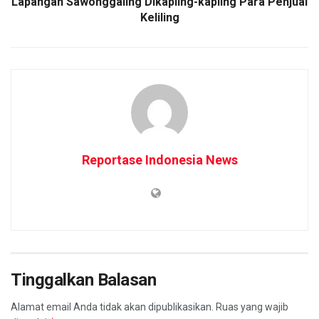
Lapangan Sawonggaling Dikapling-kapling Para Penjual
Keliling
Reportase Indonesia News
Tinggalkan Balasan
Alamat email Anda tidak akan dipublikasikan.
Ruas yang wajib