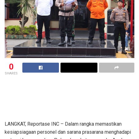
0
SHARES
LANGKAT, Reportase INC – Dalam rangka memastikan
kesiapsiagaan personel dan sarana prasarana menghadapi