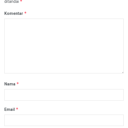
*
ditandai
*
Komentar
*
Nama
*
Email