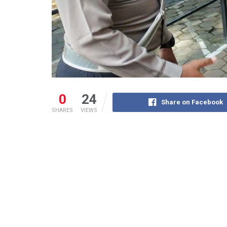
0
24
Share on Facebook
SHARES
VIEWS