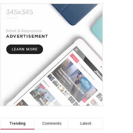
Trending
Comments
Latest