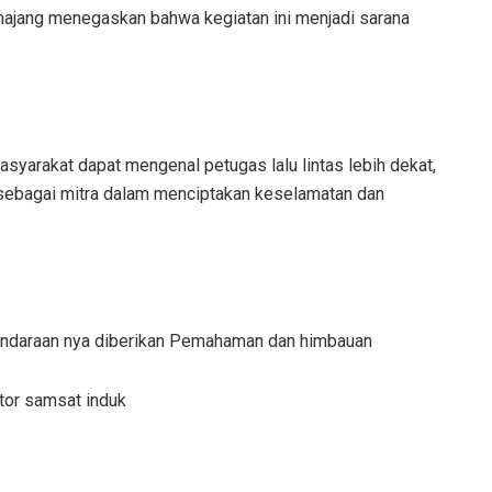
ajang menegaskan bahwa kegiatan ini menjadi sarana
syarakat dapat mengenal petugas lalu lintas lebih dekat,
 sebagai mitra dalam menciptakan keselamatan dan
kendaraan nya diberikan Pemahaman dan himbauan
tor samsat induk