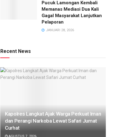
Pucuk Lamongan Kembali
Memanas Mediasi Dua Kali
Gagal Masyarakat Lanjutkan
Pelaporan
JANUARI 28, 2026
Recent News
Kapolres Langkat Ajak Warga Perkuat Iman
dan Perangi Narkoba Lewat Safari Jumat
Curhat
AGUSTUS 7, 2026