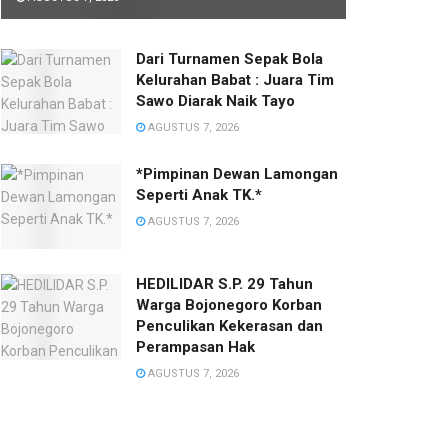
Dari Turnamen Sepak Bola
Kelurahan Babat : Juara Tim
Sawo Diarak Naik Tayo
AGUSTUS 7, 2026
*Pimpinan Dewan Lamongan
Seperti Anak TK.*
AGUSTUS 7, 2026
HEDILIDAR S.P. 29 Tahun
Warga Bojonegoro Korban
Penculikan Kekerasan dan
Perampasan Hak
AGUSTUS 7, 2026