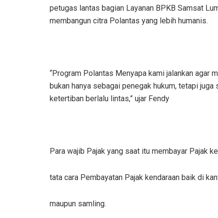
petugas lantas bagian Layanan BPKB Samsat Lum
membangun citra Polantas yang lebih humanis.
“Program Polantas Menyapa kami jalankan agar ma
bukan hanya sebagai penegak hukum, tetapi juga
ketertiban berlalu lintas,” ujar Fendy
Para wajib Pajak yang saat itu membayar Pajak 
tata cara Pembayatan Pajak kendaraan baik di kan
maupun samling.