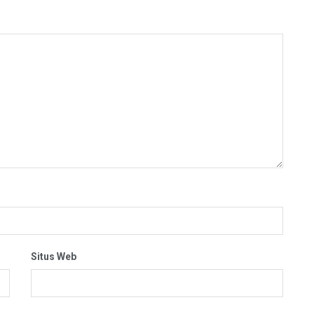
Situs Web