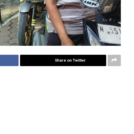
Share on Twitter