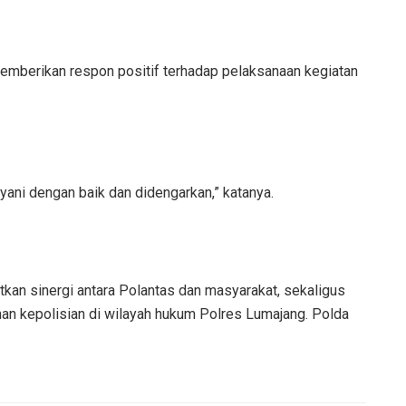
emberikan respon positif terhadap pelaksanaan kegiatan
ani dengan baik dan didengarkan,” katanya.
kan sinergi antara Polantas dan masyarakat, sekaligus
an kepolisian di wilayah hukum Polres Lumajang. Polda