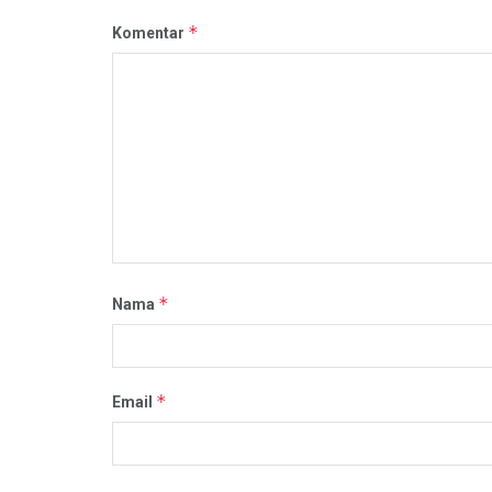
*
Komentar
*
Nama
*
Email