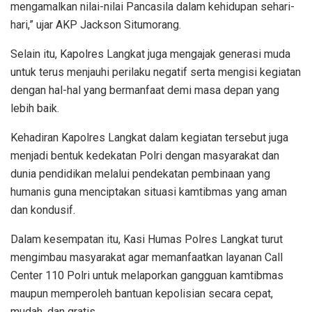
mengamalkan nilai-nilai Pancasila dalam kehidupan sehari-
hari,” ujar AKP Jackson Situmorang.
Selain itu, Kapolres Langkat juga mengajak generasi muda
untuk terus menjauhi perilaku negatif serta mengisi kegiatan
dengan hal-hal yang bermanfaat demi masa depan yang
lebih baik.
Kehadiran Kapolres Langkat dalam kegiatan tersebut juga
menjadi bentuk kedekatan Polri dengan masyarakat dan
dunia pendidikan melalui pendekatan pembinaan yang
humanis guna menciptakan situasi kamtibmas yang aman
dan kondusif.
Dalam kesempatan itu, Kasi Humas Polres Langkat turut
mengimbau masyarakat agar memanfaatkan layanan Call
Center 110 Polri untuk melaporkan gangguan kamtibmas
maupun memperoleh bantuan kepolisian secara cepat,
mudah, dan gratis.