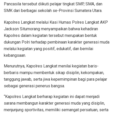
Pancasila tersebut diikuti pelajar tingkat SMP, SMA, dan
SMK dari berbagai sekolah se-Provinsi Sumatera Utara.
Kapolres Langkat melalui Kasi Humas Polres Langkat AKP
Jackson Situmorang menyampaikan bahwa kehadiran
Kapolres dalam kegiatan tersebut merupakan bentuk
dukungan Polri terhadap pembinaan karakter generasi muda
melalui kegiatan yang positif, edukatif, dan bernilai
kebangsaan.
Menurutnya, Kapolres Langkat menilai kegiatan baris-
berbaris mampu membentuk sikap disiplin, kekompakan,
tanggung jawab, serta jiwa kepemimpinan bagi para pelajar
sebagai generasi penerus bangsa.
“Kapolres Langkat berharap kegiatan ini dapat menjadi
sarana membangun karakter generasi muda yang disiplin,
menjunjung sportivitas, memiliki semangat persatuan, serta