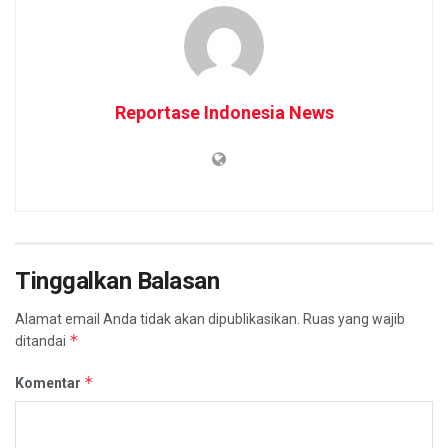
Reportase Indonesia News
Tinggalkan Balasan
Alamat email Anda tidak akan dipublikasikan.
Ruas yang wajib
*
ditandai
*
Komentar