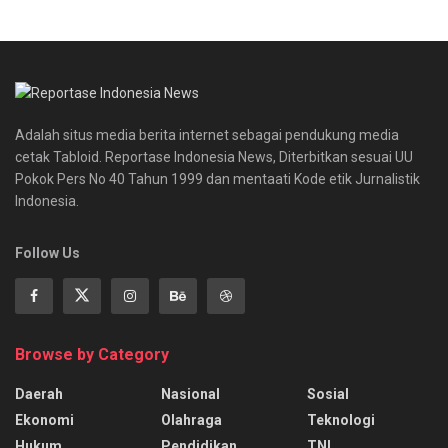
Adalah situs media berita internet sebagai pendukung media
cetak Tabloid. Reportase Indonesia News, Diterbitkan sesuai UU
Pokok Pers No 40 Tahun 1999 dan mentaati Kode etik Jurnalistik
Indonesia.
Follow Us
Browse by Category
Daerah
Nasional
Sosial
Ekonomi
Olahraga
Teknologi
Hukum
Pendidikan
TNI