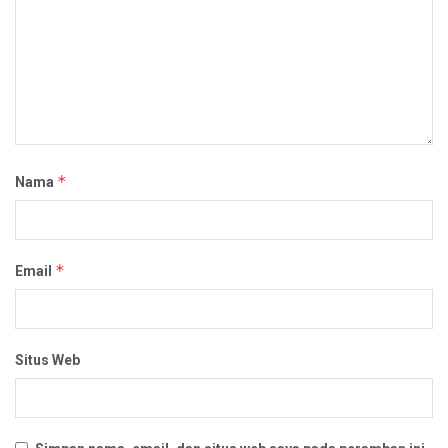
*
Nama
*
Email
Situs Web