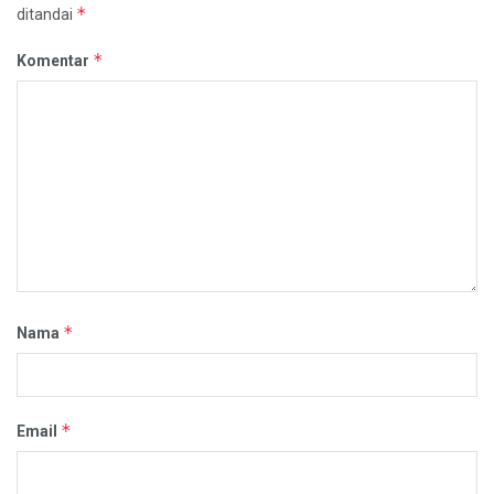
*
ditandai
*
Komentar
*
Nama
*
Email