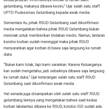
gelumbang, makanya dibawa kesini,” Ujar salah satu staff
UPTD Puskesmas Gelumbang kepada awak media.
Sementara itu, pihak RSUD Gelumbang saat dikonfirmasi
media mengatakan bahwa pihak RSUD Gelumbang bukan
menolak untuk memberikan tindakan medis. Namun, lantaran
kondisi korban sudah meninggal maka pihak RSUD
menyarankan agar korban di bawa saja langsung ke rumah
duka.
“Bukan kami tolak, tapi kami sarankan. Karena Keluarganya
kan sudah mengetahui, jadi sebaiknya dibawa saja langsung
ke rumah duka,” Ujar keterangan salah satu staff RSUD
Gelumbang saat dikonfirmasi awak media.
Hal senada juga disampaikan oleh salah satu staff RSUD
gelumbang lainnya yang mengatakan bahwa saat kedua
korban lakalantas dibawa ke RSUD, kondisi IGD sudah ada