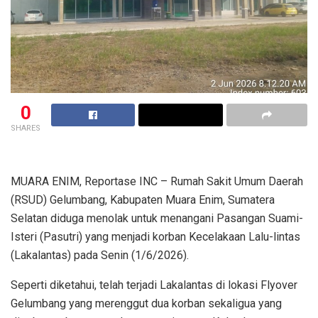
0
SHARES
MUARA ENIM, Reportase INC – Rumah Sakit Umum Daerah
(RSUD) Gelumbang, Kabupaten Muara Enim, Sumatera
Selatan diduga menolak untuk menangani Pasangan Suami-
Isteri (Pasutri) yang menjadi korban Kecelakaan Lalu-lintas
(Lakalantas) pada Senin (1/6/2026).
Seperti diketahui, telah terjadi Lakalantas di lokasi Flyover
Gelumbang yang merenggut dua korban sekaligua yang