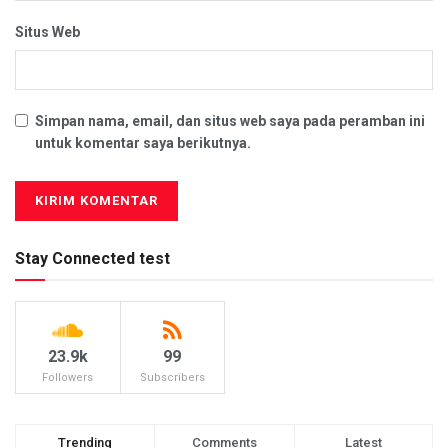
Situs Web
Simpan nama, email, dan situs web saya pada peramban ini
untuk komentar saya berikutnya.
Stay Connected test
23.9k
99
Followers
Subscribers
Trending
Comments
Latest