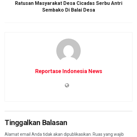
Ratusan Masyarakat Desa Cicadas Serbu Antri
Sembako Di Balai Desa
Reportase Indonesia News
Tinggalkan Balasan
Alamat email Anda tidak akan dipublikasikan.
Ruas yang wajib