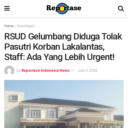
Home
Investigasi
RSUD Gelumbang Diduga Tolak
Pasutri Korban Lakalantas,
Staff: Ada Yang Lebih Urgent!
by
Reportase Indonesia News
Juni 2, 2026