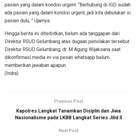
pasien yang dalam kondisi urgent. “Berhubung di IGD sudah
ada pasien yang dalam kondisi urgent, jadi kita dahulukan si
pasien dulu, ” Ujarnya.
Hingga berita ini diterbitkan, belum ada tanggapan dari
Direktur RSUD Gelumbang atas dugaan penolakan tersebut.
Direktur RSUD Gelumbang, dr. M Agung Wijaksana saat
dikonfirmasi media ini via pesan whatsapp belum
memberikan jawaban apapun.
(Indra)
Previous Post
Kapolres Langkat Tanamkan Disiplin dan Jiwa
Nasionalisme pada LKBB Langkat Series Jilid II
Next Post