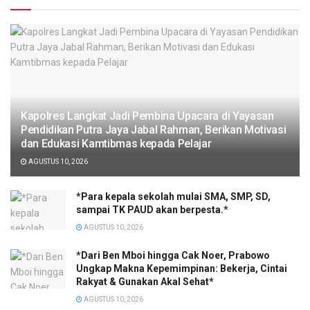
Kapolres Langkat Jadi Pembina Upacara di Yayasan
Pendidikan Putra Jaya Jabal Rahman, Berikan Motivasi
dan Edukasi Kamtibmas kepada Pelajar
AGUSTUS 10, 2026
*Para kepala sekolah mulai SMA, SMP, SD,
sampai TK PAUD akan berpesta.*
AGUSTUS 10, 2026
*Dari Ben Mboi hingga Cak Noer, Prabowo
Ungkap Makna Kepemimpinan: Bekerja, Cintai
Rakyat & Gunakan Akal Sehat*
AGUSTUS 10, 2026