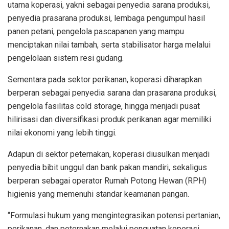
utama koperasi, yakni sebagai penyedia sarana produksi,
penyedia prasarana produksi, lembaga pengumpul hasil
panen petani, pengelola pascapanen yang mampu
menciptakan nilai tambah, serta stabilisator harga melalui
pengelolaan sistem resi gudang.
Sementara pada sektor perikanan, koperasi diharapkan
berperan sebagai penyedia sarana dan prasarana produksi,
pengelola fasilitas cold storage, hingga menjadi pusat
hilirisasi dan diversifikasi produk perikanan agar memiliki
nilai ekonomi yang lebih tinggi.
Adapun di sektor peternakan, koperasi diusulkan menjadi
penyedia bibit unggul dan bank pakan mandiri, sekaligus
berperan sebagai operator Rumah Potong Hewan (RPH)
higienis yang memenuhi standar keamanan pangan.
“Formulasi hukum yang mengintegrasikan potensi pertanian,
perikanan, dan peternakan melalui penguatan koperasi