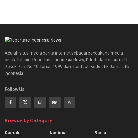
Adalah situs media berita internet sebagai pendukung media
cetak Tabloid. Reportase Indonesia News, Diterbitkan sesuai UU
Pokok Pers No 40 Tahun 1999 dan mentaati Kode etik Jurnalistik
Indonesia.
Follow Us
Browse by Category
Daerah
Nasional
Sosial