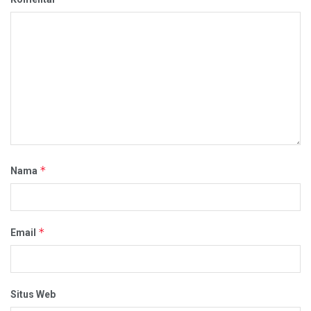
*
Nama
*
Email
Situs Web