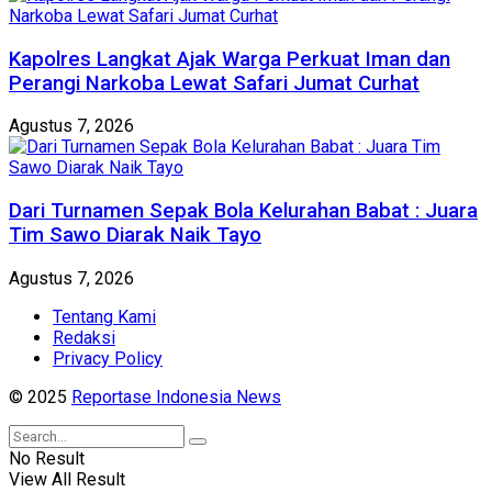
Kapolres Langkat Ajak Warga Perkuat Iman dan
Perangi Narkoba Lewat Safari Jumat Curhat
Agustus 7, 2026
Dari Turnamen Sepak Bola Kelurahan Babat : Juara
Tim Sawo Diarak Naik Tayo
Agustus 7, 2026
Tentang Kami
Redaksi
Privacy Policy
© 2025
Reportase Indonesia News
No Result
View All Result