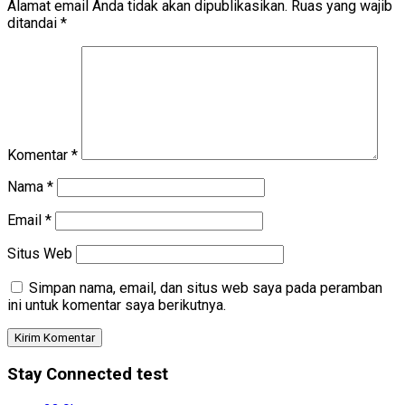
Alamat email Anda tidak akan dipublikasikan.
Ruas yang wajib
ditandai
*
Komentar
*
Nama
*
Email
*
Situs Web
Simpan nama, email, dan situs web saya pada peramban
ini untuk komentar saya berikutnya.
Stay Connected test