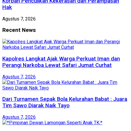
Korban Penculikan Kekerasan dan Perampasan
Hak
Agustus 7, 2026
Recent News
Kapolres Langkat Ajak Warga Perkuat Iman dan
Perangi Narkoba Lewat Safari Jumat Curhat
Agustus 7, 2026
Dari Turnamen Sepak Bola Kelurahan Babat : Juara
Tim Sawo Diarak Naik Tayo
Agustus 7, 2026