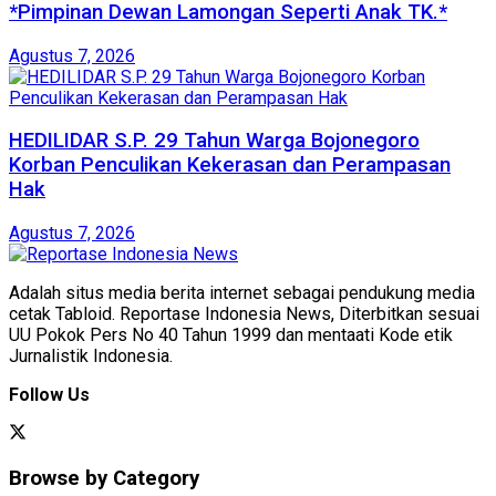
*Pimpinan Dewan Lamongan Seperti Anak TK.*
Agustus 7, 2026
HEDILIDAR S.P. 29 Tahun Warga Bojonegoro
Korban Penculikan Kekerasan dan Perampasan
Hak
Agustus 7, 2026
Adalah situs media berita internet sebagai pendukung media
cetak Tabloid. Reportase Indonesia News, Diterbitkan sesuai
UU Pokok Pers No 40 Tahun 1999 dan mentaati Kode etik
Jurnalistik Indonesia.
Follow Us
Browse by Category