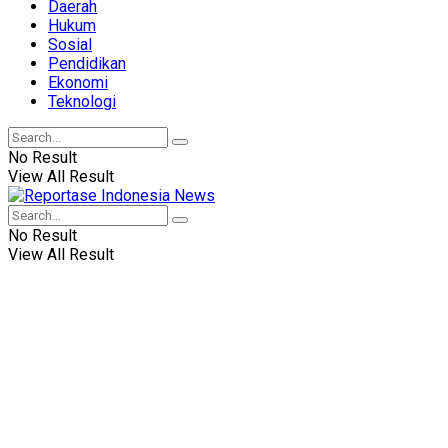
Daerah
Hukum
Sosial
Pendidikan
Ekonomi
Teknologi
No Result
View All Result
No Result
View All Result