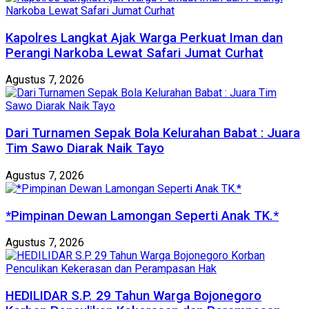
Kapolres Langkat Ajak Warga Perkuat Iman dan
Perangi Narkoba Lewat Safari Jumat Curhat
Agustus 7, 2026
Dari Turnamen Sepak Bola Kelurahan Babat : Juara
Tim Sawo Diarak Naik Tayo
Agustus 7, 2026
*Pimpinan Dewan Lamongan Seperti Anak TK.*
Agustus 7, 2026
HEDILIDAR S.P. 29 Tahun Warga Bojonegoro