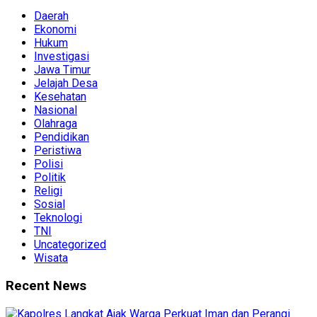
Daerah
Ekonomi
Hukum
Investigasi
Jawa Timur
Jelajah Desa
Kesehatan
Nasional
Olahraga
Pendidikan
Peristiwa
Polisi
Politik
Religi
Sosial
Teknologi
TNI
Uncategorized
Wisata
Recent News