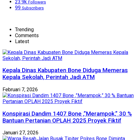
23.9k
Followers
99
Subscribers
Trending
Comments
Latest
Kepala Dinas Kabupaten Bone Diduga Memeras
Kepala Sekolah, Perintah Jadi ATM
Februari 7, 2026
Konspirasi Dandim 1407 Bone ,”Merampok,” 30 %
Bantuan Pertanian OPLAH 2025 Proyek Fiktif
Januari 27, 2026