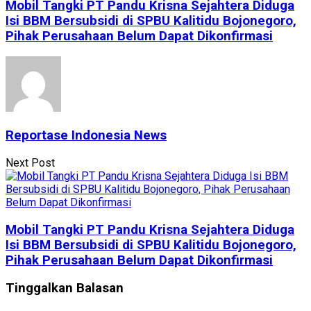
Mobil Tangki PT Pandu Krisna Sejahtera Diduga
Isi BBM Bersubsidi di SPBU Kalitidu Bojonegoro,
Pihak Perusahaan Belum Dapat Dikonfirmasi
Reportase Indonesia News
Next Post
Mobil Tangki PT Pandu Krisna Sejahtera Diduga
Isi BBM Bersubsidi di SPBU Kalitidu Bojonegoro,
Pihak Perusahaan Belum Dapat Dikonfirmasi
Tinggalkan Balasan