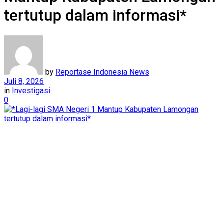
tertutup dalam informasi*
by
Reportase Indonesia News
Juli 8, 2026
in
Investigasi
0