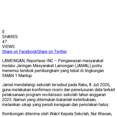
0
SHARES
47
VIEWS
Share on Facebook
Share on Twitter
LAMONGAN, Reportase INC – Pengawasan masyarakat
melalui Jaringan Masyarakat Lamongan (JAMAL) justru
menemui tembok pembungkam yang tebal di lingkungan
SMAN 1 Mantup.
Jamal mendatangi sekolah tersebut pada Rabu, 8 Juli 2026,
guna melakukan konfirmasi resmi dan penelusuran data terkait
pelaksanaan program revitalisasi sekolah tahun anggaran
2025. Namun yang ditemukan bukanlah keterbukaan,
melainkan sikap yang penuh keraguan dan penolakan halus.
Rombongan diterima oleh Wakil Kepala Sekolah, Nur Khasan,