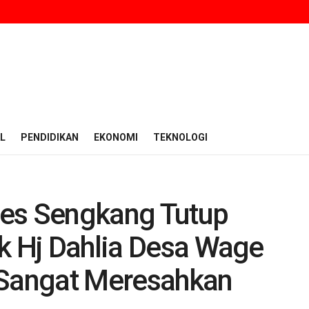
L
PENDIDIKAN
EKONOMI
TEKNOLOGI
res Sengkang Tutup
k Hj Dahlia Desa Wage
Sangat Meresahkan