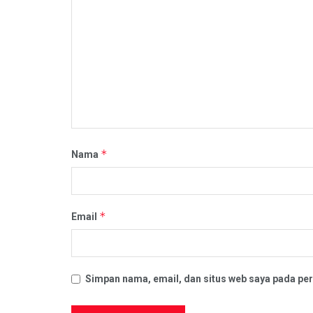
*
Nama
*
Email
Simpan nama, email, dan situs web saya pada per