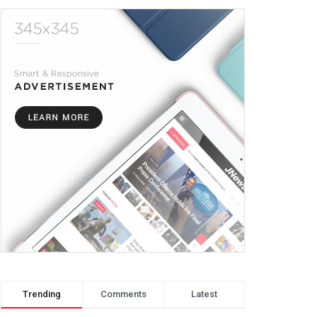
Trending
Comments
Latest