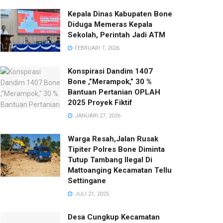
Kepala Dinas Kabupaten Bone
Diduga Memeras Kepala
Sekolah, Perintah Jadi ATM
FEBRUARI 7, 2026
Konspirasi Dandim 1407
Bone ,”Merampok,” 30 %
Bantuan Pertanian OPLAH
2025 Proyek Fiktif
JANUARI 27, 2026
Warga Resah,Jalan Rusak
Tipiter Polres Bone Diminta
Tutup Tambang Ilegal Di
Mattoanging Kecamatan Tellu
Settingane
JULI 21, 2025
Desa Cungkup Kecamatan