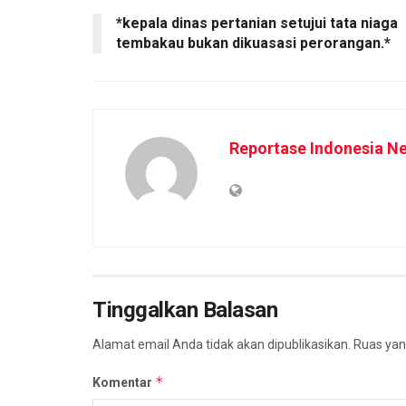
*kepala dinas pertanian setujui tata niaga
tembakau bukan dikuasasi perorangan.*
Reportase Indonesia N
Tinggalkan Balasan
Alamat email Anda tidak akan dipublikasikan.
Ruas yan
*
Komentar