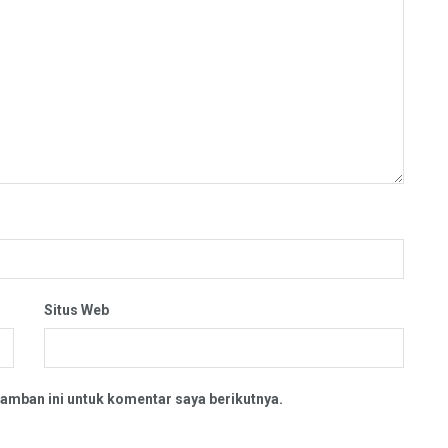
Situs Web
amban ini untuk komentar saya berikutnya.