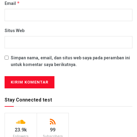
*
Email
Situs Web
Simpan nama, email, dan situs web saya pada peramban ini
untuk komentar saya berikutnya.
Stay Connected test
23.9k
99
Followers
Subscribers