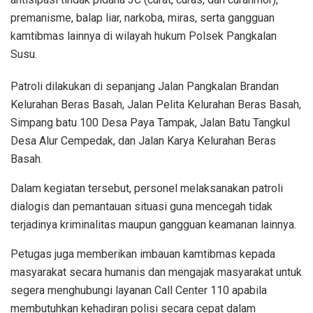
premanisme, balap liar, narkoba, miras, serta gangguan
kamtibmas lainnya di wilayah hukum Polsek Pangkalan
Susu.
Patroli dilakukan di sepanjang Jalan Pangkalan Brandan
Kelurahan Beras Basah, Jalan Pelita Kelurahan Beras Basah,
Simpang batu 100 Desa Paya Tampak, Jalan Batu Tangkul
Desa Alur Cempedak, dan Jalan Karya Kelurahan Beras
Basah.
Dalam kegiatan tersebut, personel melaksanakan patroli
dialogis dan pemantauan situasi guna mencegah tidak
terjadinya kriminalitas maupun gangguan keamanan lainnya.
Petugas juga memberikan imbauan kamtibmas kepada
masyarakat secara humanis dan mengajak masyarakat untuk
segera menghubungi layanan Call Center 110 apabila
membutuhkan kehadiran polisi secara cepat dalam