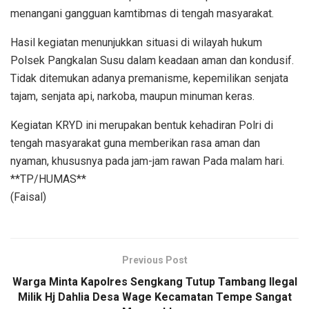
menangani gangguan kamtibmas di tengah masyarakat.
Hasil kegiatan menunjukkan situasi di wilayah hukum
Polsek Pangkalan Susu dalam keadaan aman dan kondusif.
Tidak ditemukan adanya premanisme, kepemilikan senjata
tajam, senjata api, narkoba, maupun minuman keras.
Kegiatan KRYD ini merupakan bentuk kehadiran Polri di
tengah masyarakat guna memberikan rasa aman dan
nyaman, khususnya pada jam-jam rawan Pada malam hari.
**TP/HUMAS**
(Faisal)
Previous Post
Warga Minta Kapolres Sengkang Tutup Tambang Ilegal
Milik Hj Dahlia Desa Wage Kecamatan Tempe Sangat