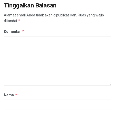
Tinggalkan Balasan
Alamat email Anda tidak akan dipublikasikan.
Ruas yang wajib
*
ditandai
*
Komentar
*
Nama