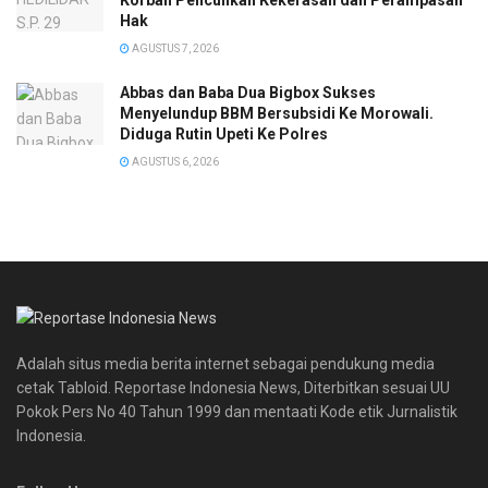
Hak
AGUSTUS 7, 2026
Abbas dan Baba Dua Bigbox Sukses
Menyelundup BBM Bersubsidi Ke Morowali.
Diduga Rutin Upeti Ke Polres
AGUSTUS 6, 2026
Adalah situs media berita internet sebagai pendukung media
cetak Tabloid. Reportase Indonesia News, Diterbitkan sesuai UU
Pokok Pers No 40 Tahun 1999 dan mentaati Kode etik Jurnalistik
Indonesia.