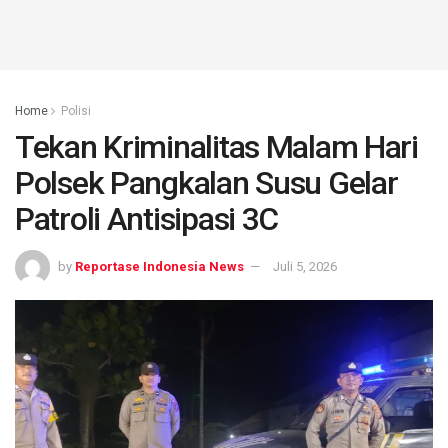
Home
Polisi
Tekan Kriminalitas Malam Hari
Polsek Pangkalan Susu Gelar
Patroli Antisipasi 3C
by
Reportase Indonesia News
Juli 5, 2026