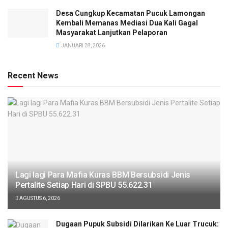
Desa Cungkup Kecamatan Pucuk Lamongan
Kembali Memanas Mediasi Dua Kali Gagal
Masyarakat Lanjutkan Pelaporan
JANUARI 28, 2026
Recent News
Lagi lagi Para Mafia Kuras BBM Bersubsidi Jenis
Pertalite Setiap Hari di SPBU 55.622.31
AGUSTUS 6, 2026
‎Dugaan Pupuk Subsidi Dilarikan Ke Luar Trucuk: