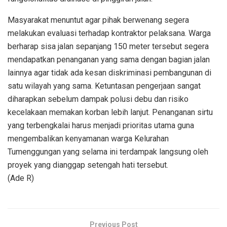
Masyarakat menuntut agar pihak berwenang segera
melakukan evaluasi terhadap kontraktor pelaksana. Warga
berharap sisa jalan sepanjang 150 meter tersebut segera
mendapatkan penanganan yang sama dengan bagian jalan
lainnya agar tidak ada kesan diskriminasi pembangunan di
satu wilayah yang sama. Ketuntasan pengerjaan sangat
diharapkan sebelum dampak polusi debu dan risiko
kecelakaan memakan korban lebih lanjut. Penanganan sirtu
yang terbengkalai harus menjadi prioritas utama guna
mengembalikan kenyamanan warga Kelurahan
Tumenggungan yang selama ini terdampak langsung oleh
proyek yang dianggap setengah hati tersebut.
(Ade R)
Previous Post