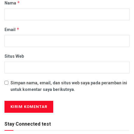
*
Nama
*
Email
Situs Web
Simpan nama, email, dan situs web saya pada peramban ini
untuk komentar saya berikutnya.
Stay Connected test