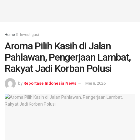
Home
Investigasi
Aroma Pilih Kasih di Jalan
Pahlawan, Pengerjaan Lambat,
Rakyat Jadi Korban Polusi
by
Reportase Indonesia News
Mei 8, 2026