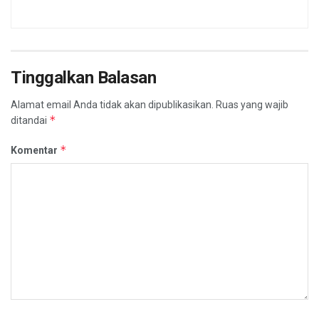
Tinggalkan Balasan
Alamat email Anda tidak akan dipublikasikan.
Ruas yang wajib
*
ditandai
*
Komentar