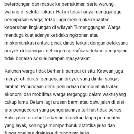
beterbangan dan masuk ke pemukiman serta warung-
warung di sekitar lokasi. Hal ini tidak hanya mengganggu
pernapasan warga, tetapi juga menurunkan kualitas
kebersihan lingkungan di wilayah Tumenggungan. Warga
menduga kuat adanya ketidaksingkronan atau
miskomunikasi antara pihak dinas terkait dengan pelaksana
proyek di lapangan, sehingga spesifikasi teknis pengerjaan
tidak berjalan sesuai harapan masyarakat.
Keluhan warga tidak berhenti sampai di situ. Kaswan juga
menyoroti durasi pengerjaan proyek yang dinilai sangat
lambat. Penundaan demi penundaan membuat aktivitas
ekonomi dan mobilitas warga terganggu dalam waktu yang
cukup lama. Belum lagi urusan berm atau bahu jalan di sisi-
sisi pengecoran yang pengerjaannya terlihat tidak serius.
Bahu jalan tersebut terkesan dibiarkan tanpa pemadatan
yang layak, sehingga memperburuk estetika jalan dan
fungsionalitas drainase di pinggiran jalan.