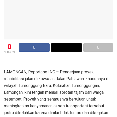
0
SHARES
LAMONGAN, Reportase INC – Pengerjaan proyek
rehabilitasi jalan di kawasan Jalan Pahlawan, khususnya di
wilayah Tumenggung Baru, Kelurahan Tumenggungan,
Lamongan, kini tengah menuai sorotan tajam dari warga
setempat. Proyek yang seharusnya bertujuan untuk
meningkatkan kenyamanan akses transportasi tersebut
justru dikeluhkan karena dinilai tidak tuntas dan dikerjakan