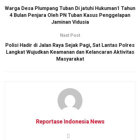
Warga Desa Plumpang Tuban Di jatuhi Hukuman1 Tahun
4 Bulan Penjara Oleh PN Tuban Kasus Penggelapan
Jaminan Vidusia
Next Post
Polisi Hadir di Jalan Raya Sejak Pagi, Sat Lantas Polres
Langkat Wujudkan Keamanan dan Kelancaran Aktivitas
Masyarakat
Reportase Indonesia News