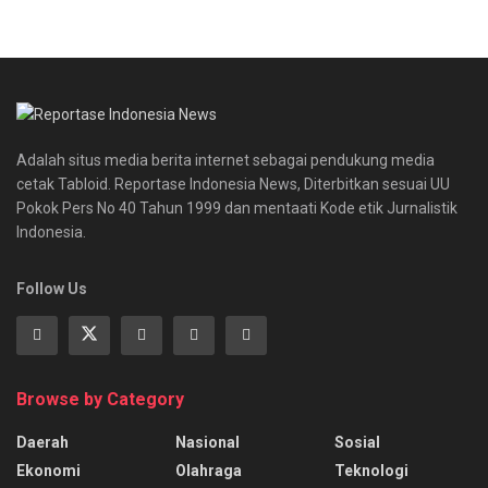
Adalah situs media berita internet sebagai pendukung media
cetak Tabloid. Reportase Indonesia News, Diterbitkan sesuai UU
Pokok Pers No 40 Tahun 1999 dan mentaati Kode etik Jurnalistik
Indonesia.
Follow Us
Browse by Category
Daerah
Nasional
Sosial
Ekonomi
Olahraga
Teknologi