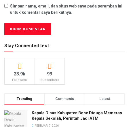
Simpan nama, email, dan situs web saya pada peramban ini
untuk komentar saya berikutnya.
Stay Connected test
23.9k
99
Followers
Subscribers
Trending
Comments
Latest
Kepala Dinas Kabupaten Bone Diduga Memeras
Kepala Sekolah, Perintah Jadi ATM
FEBRUARI 7, 2026