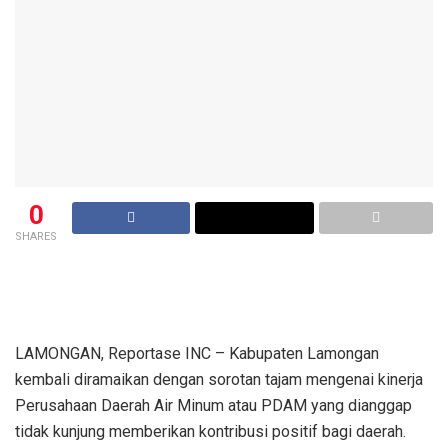
0
SHARES
LAMONGAN, Reportase INC – Kabupaten Lamongan
kembali diramaikan dengan sorotan tajam mengenai kinerja
Perusahaan Daerah Air Minum atau PDAM yang dianggap
tidak kunjung memberikan kontribusi positif bagi daerah.