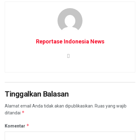
Reportase Indonesia News
Tinggalkan Balasan
Alamat email Anda tidak akan dipublikasikan.
Ruas yang wajib
*
ditandai
*
Komentar