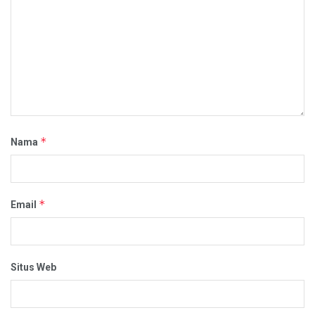
*
Nama
*
Email
Situs Web