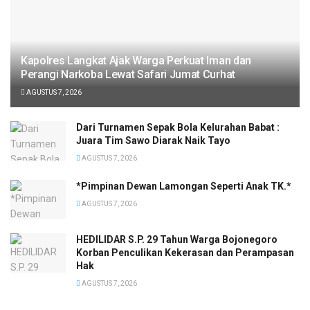
Kapolres Langkat Ajak Warga Perkuat Iman dan
Perangi Narkoba Lewat Safari Jumat Curhat
AGUSTUS 7, 2026
Dari Turnamen Sepak Bola Kelurahan Babat :
Juara Tim Sawo Diarak Naik Tayo
AGUSTUS 7, 2026
*Pimpinan Dewan Lamongan Seperti Anak TK.*
AGUSTUS 7, 2026
HEDILIDAR S.P. 29 Tahun Warga Bojonegoro
Korban Penculikan Kekerasan dan Perampasan
Hak
AGUSTUS 7, 2026