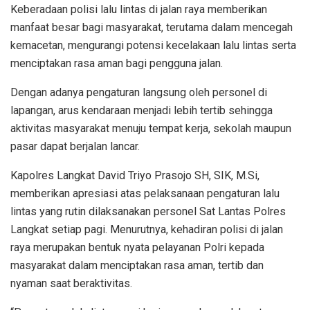
Keberadaan polisi lalu lintas di jalan raya memberikan
manfaat besar bagi masyarakat, terutama dalam mencegah
kemacetan, mengurangi potensi kecelakaan lalu lintas serta
menciptakan rasa aman bagi pengguna jalan.
Dengan adanya pengaturan langsung oleh personel di
lapangan, arus kendaraan menjadi lebih tertib sehingga
aktivitas masyarakat menuju tempat kerja, sekolah maupun
pasar dapat berjalan lancar.
Kapolres Langkat David Triyo Prasojo SH, SIK, M.Si,
memberikan apresiasi atas pelaksanaan pengaturan lalu
lintas yang rutin dilaksanakan personel Sat Lantas Polres
Langkat setiap pagi. Menurutnya, kehadiran polisi di jalan
raya merupakan bentuk nyata pelayanan Polri kepada
masyarakat dalam menciptakan rasa aman, tertib dan
nyaman saat beraktivitas.