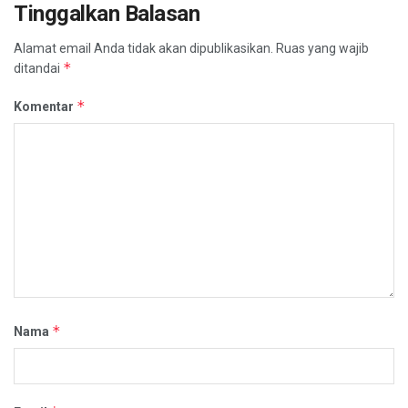
Tinggalkan Balasan
Alamat email Anda tidak akan dipublikasikan.
Ruas yang wajib
*
ditandai
*
Komentar
*
Nama