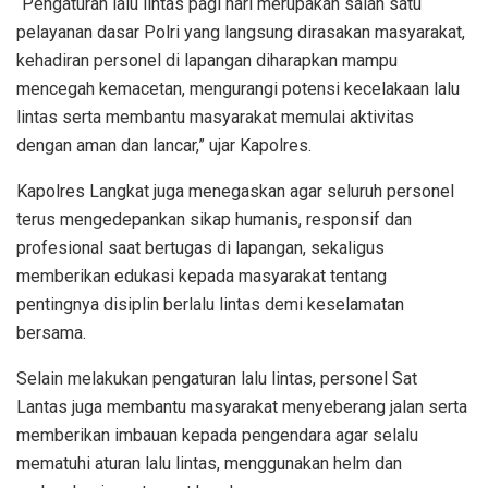
“Pengaturan lalu lintas pagi hari merupakan salah satu
pelayanan dasar Polri yang langsung dirasakan masyarakat,
kehadiran personel di lapangan diharapkan mampu
mencegah kemacetan, mengurangi potensi kecelakaan lalu
lintas serta membantu masyarakat memulai aktivitas
dengan aman dan lancar,” ujar Kapolres.
Kapolres Langkat juga menegaskan agar seluruh personel
terus mengedepankan sikap humanis, responsif dan
profesional saat bertugas di lapangan, sekaligus
memberikan edukasi kepada masyarakat tentang
pentingnya disiplin berlalu lintas demi keselamatan
bersama.
Selain melakukan pengaturan lalu lintas, personel Sat
Lantas juga membantu masyarakat menyeberang jalan serta
memberikan imbauan kepada pengendara agar selalu
mematuhi aturan lalu lintas, menggunakan helm dan