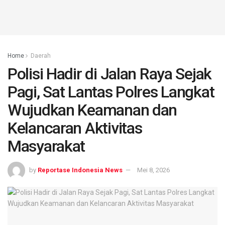
Home
Daerah
Polisi Hadir di Jalan Raya Sejak
Pagi, Sat Lantas Polres Langkat
Wujudkan Keamanan dan
Kelancaran Aktivitas
Masyarakat
by
Reportase Indonesia News
Mei 8, 2026