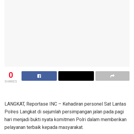
0
SHARES
LANGKAT, Reportase INC – Kehadiran personel Sat Lantas
Polres Langkat di sejumlah persimpangan jalan pada pagi
hari menjadi bukti nyata komitmen Polri dalam memberikan
pelayanan terbaik kepada masyarakat.