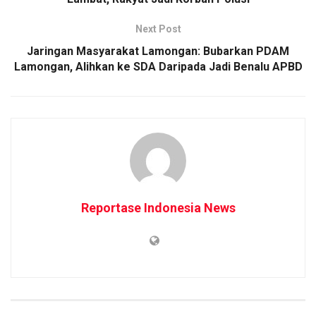
Next Post
Jaringan Masyarakat Lamongan: Bubarkan PDAM
Lamongan, Alihkan ke SDA Daripada Jadi Benalu APBD
Reportase Indonesia News