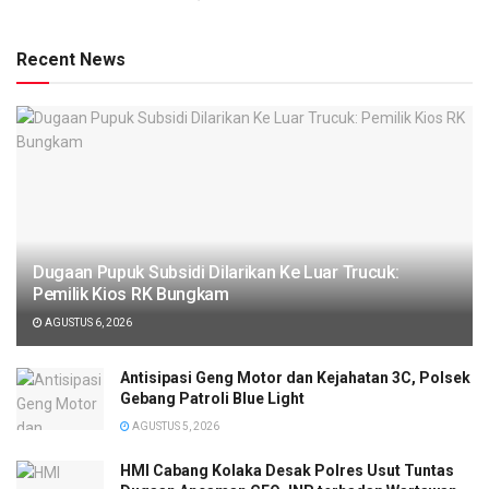
Recent News
‎Dugaan Pupuk Subsidi Dilarikan Ke Luar Trucuk:
Pemilik Kios RK Bungkam
AGUSTUS 6, 2026
Antisipasi Geng Motor dan Kejahatan 3C, Polsek
Gebang Patroli Blue Light
AGUSTUS 5, 2026
HMI Cabang Kolaka Desak Polres Usut Tuntas