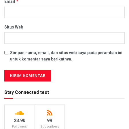
*
Email
Situs Web
Simpan nama, email, dan situs web saya pada peramban ini
untuk komentar saya berikutnya.
Stay Connected test
23.9k
99
Followers
Subscribers