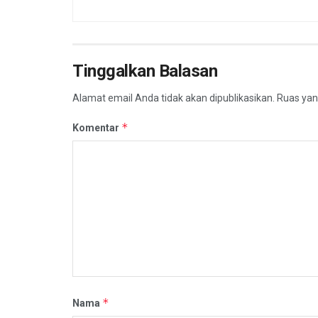
Tinggalkan Balasan
Alamat email Anda tidak akan dipublikasikan.
Ruas yan
*
Komentar
*
Nama