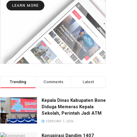
Trending
Comments
Latest
Kepala Dinas Kabupaten Bone
Diduga Memeras Kepala
Sekolah, Perintah Jadi ATM
FEBRUARI 7, 2026
Konspirasi Dandim 1407