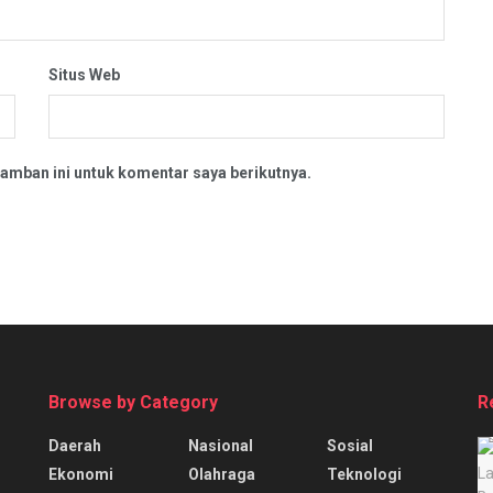
Situs Web
amban ini untuk komentar saya berikutnya.
Browse by Category
R
Daerah
Nasional
Sosial
Ekonomi
Olahraga
Teknologi