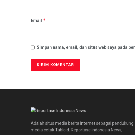
*
Email
Simpan nama, email, dan situs web saya pada per
Adalah situs media berita internet sebagai pendukung
media cetak Tabloid. Reportase Indonesia News,