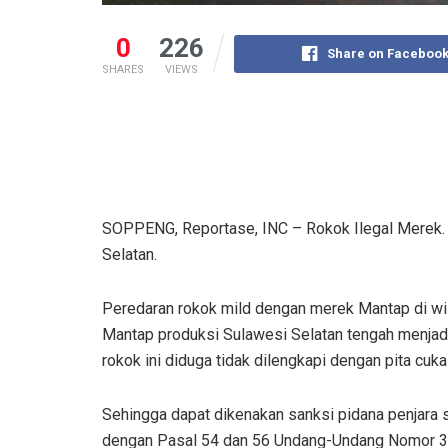
0
226
Share on Faceboo
SHARES
VIEWS
SOPPENG, Reportase, INC – Rokok Ilegal Merek
Selatan.
Peredaran rokok mild dengan merek Mantap di wi
Mantap produksi Sulawesi Selatan tengah menjadi
rokok ini diduga tidak dilengkapi dengan pita cuka
Sehingga dapat dikenakan sanksi pidana penjara 
dengan Pasal 54 dan 56 Undang-Undang Nomor 39 