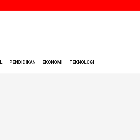
L
PENDIDIKAN
EKONOMI
TEKNOLOGI