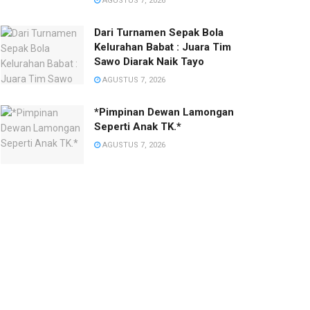
AGUSTUS 7, 2026
Dari Turnamen Sepak Bola
Kelurahan Babat : Juara Tim
Sawo Diarak Naik Tayo
AGUSTUS 7, 2026
*Pimpinan Dewan Lamongan
Seperti Anak TK.*
AGUSTUS 7, 2026