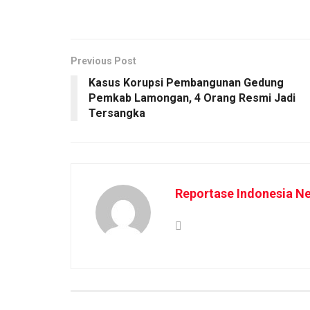
Previous Post
Kasus Korupsi Pembangunan Gedung
Pemkab Lamongan, 4 Orang Resmi Jadi
Tersangka
Reportase Indonesia N