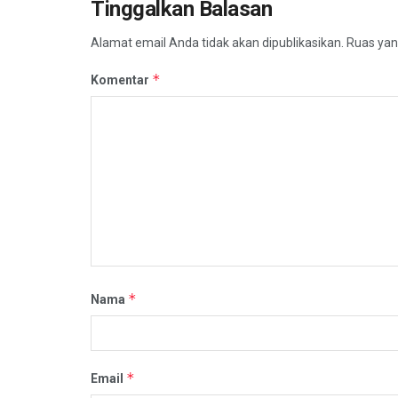
Tinggalkan Balasan
Alamat email Anda tidak akan dipublikasikan.
Ruas yan
*
Komentar
*
Nama
*
Email