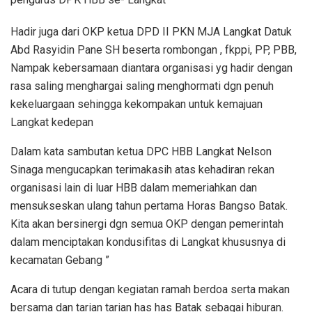
Hadir juga dari OKP ketua DPD II PKN MJA Langkat Datuk
Abd Rasyidin Pane SH beserta rombongan , fkppi, PP, PBB,
Nampak kebersamaan diantara organisasi yg hadir dengan
rasa saling menghargai saling menghormati dgn penuh
kekeluargaan sehingga kekompakan untuk kemajuan
Langkat kedepan
Dalam kata sambutan ketua DPC HBB Langkat Nelson
Sinaga mengucapkan terimakasih atas kehadiran rekan
organisasi lain di luar HBB dalam memeriahkan dan
mensukseskan ulang tahun pertama Horas Bangso Batak.
Kita akan bersinergi dgn semua OKP dengan pemerintah
dalam menciptakan kondusifitas di Langkat khususnya di
kecamatan Gebang ”
Acara di tutup dengan kegiatan ramah berdoa serta makan
bersama dan tarian tarian has has Batak sebagai hiburan.