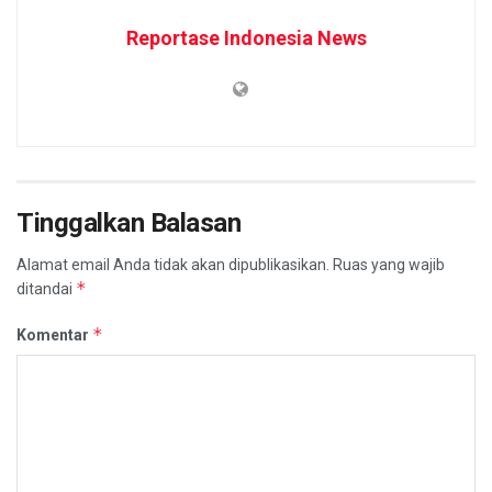
Reportase Indonesia News
Tinggalkan Balasan
Alamat email Anda tidak akan dipublikasikan.
Ruas yang wajib
*
ditandai
*
Komentar