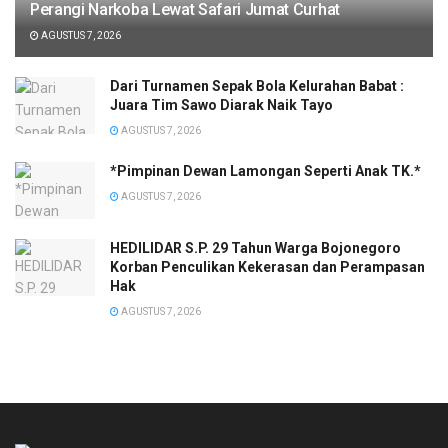
Perangi Narkoba Lewat Safari Jumat Curhat
AGUSTUS 7, 2026
Dari Turnamen Sepak Bola Kelurahan Babat :
Juara Tim Sawo Diarak Naik Tayo
AGUSTUS 7, 2026
*Pimpinan Dewan Lamongan Seperti Anak TK.*
AGUSTUS 7, 2026
HEDILIDAR S.P. 29 Tahun Warga Bojonegoro
Korban Penculikan Kekerasan dan Perampasan
Hak
AGUSTUS 7, 2026