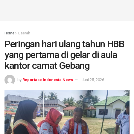
Home
Daerah
Peringan hari ulang tahun HBB
yang pertama di gelar di aula
kantor camat Gebang
by
Reportase Indonesia News
Juni 25, 2026