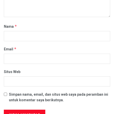
*
Nama
*
Email
Situs Web
Simpan nama, email, dan situs web saya pada peramban ini
untuk komentar saya berikutnya.