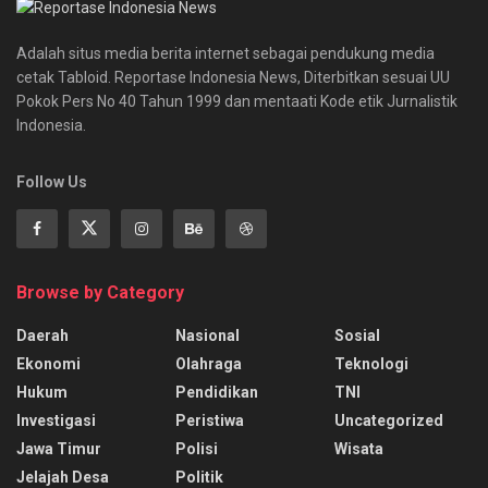
Adalah situs media berita internet sebagai pendukung media
cetak Tabloid. Reportase Indonesia News, Diterbitkan sesuai UU
Pokok Pers No 40 Tahun 1999 dan mentaati Kode etik Jurnalistik
Indonesia.
Follow Us
Browse by Category
Daerah
Nasional
Sosial
Ekonomi
Olahraga
Teknologi
Hukum
Pendidikan
TNI
Investigasi
Peristiwa
Uncategorized
Jawa Timur
Polisi
Wisata
Jelajah Desa
Politik