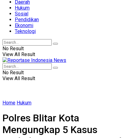
Daerah
Hukum
Sosial
Pendidikan
Ekonomi
Teknologi
No Result
View All Result
No Result
View All Result
Home
Hukum
Polres Blitar Kota
Mengungkap 5 Kasus