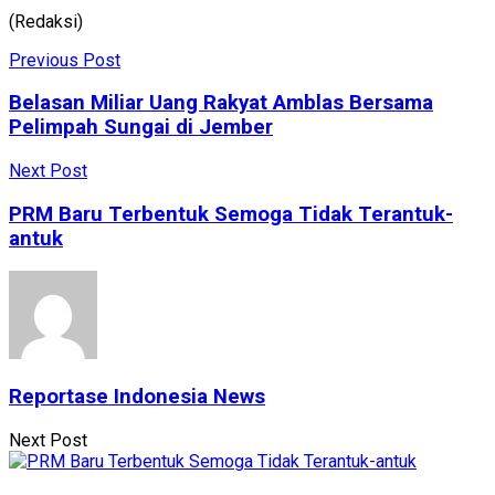
(Redaksi)
Previous Post
Belasan Miliar Uang Rakyat Amblas Bersama
Pelimpah Sungai di Jember
Next Post
PRM Baru Terbentuk Semoga Tidak Terantuk-
antuk
Reportase Indonesia News
Next Post