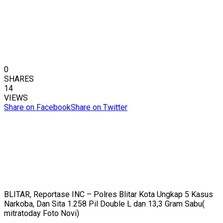
0
SHARES
14
VIEWS
Share on Facebook
Share on Twitter
BLITAR, Reportase INC – Polres Blitar Kota Ungkap 5 Kasus
Narkoba, Dan Sita 1.258 Pil Double L dan 13,3 Gram Sabu(
mitratoday Foto Novi)