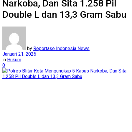
Narkoba, Dan Sita 1.258 Pil
Double L dan 13,3 Gram Sabu
by
Reportase Indonesia News
Januari 21, 2026
in
Hukum
0