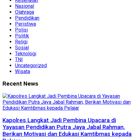
Kesehatan
Nasional
Olahraga
Pendidikan
Peristiwa
Polisi
Politik
Religi
Sosial
Teknologi
TNI
Uncategorized
Wisata
Recent News
Kapolres Langkat Jadi Pembina Upacara di
Yayasan Pendidikan Putra Jaya Jabal Rahman,
Berikan Motivasi dan Edukasi Kamtibmas kepada