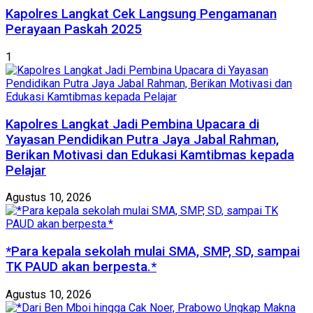
Kapolres Langkat Cek Langsung Pengamanan
Perayaan Paskah 2025
1
Kapolres Langkat Jadi Pembina Upacara di
Yayasan Pendidikan Putra Jaya Jabal Rahman,
Berikan Motivasi dan Edukasi Kamtibmas kepada
Pelajar
Agustus 10, 2026
*Para kepala sekolah mulai SMA, SMP, SD, sampai
TK PAUD akan berpesta.*
Agustus 10, 2026