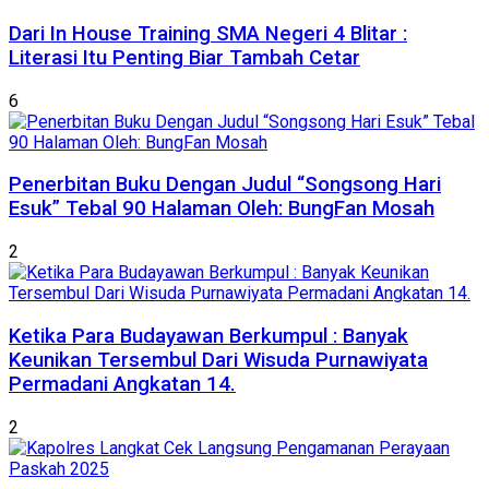
Dari In House Training SMA Negeri 4 Blitar :
Literasi Itu Penting Biar Tambah Cetar
6
Penerbitan Buku Dengan Judul “Songsong Hari
Esuk” Tebal 90 Halaman Oleh: BungFan Mosah
2
Ketika Para Budayawan Berkumpul : Banyak
Keunikan Tersembul Dari Wisuda Purnawiyata
Permadani Angkatan 14.
2