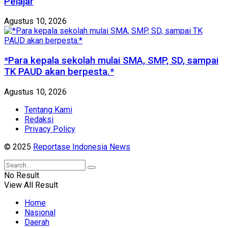
Pelajar
Agustus 10, 2026
*Para kepala sekolah mulai SMA, SMP, SD, sampai
TK PAUD akan berpesta.*
Agustus 10, 2026
Tentang Kami
Redaksi
Privacy Policy
© 2025
Reportase Indonesia News
No Result
View All Result
Home
Nasional
Daerah