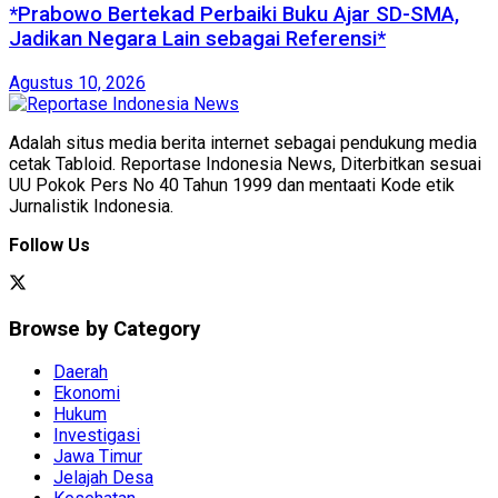
*Prabowo Bertekad Perbaiki Buku Ajar SD-SMA,
Jadikan Negara Lain sebagai Referensi*
Agustus 10, 2026
Adalah situs media berita internet sebagai pendukung media
cetak Tabloid. Reportase Indonesia News, Diterbitkan sesuai
UU Pokok Pers No 40 Tahun 1999 dan mentaati Kode etik
Jurnalistik Indonesia.
Follow Us
Browse by Category
Daerah
Ekonomi
Hukum
Investigasi
Jawa Timur
Jelajah Desa