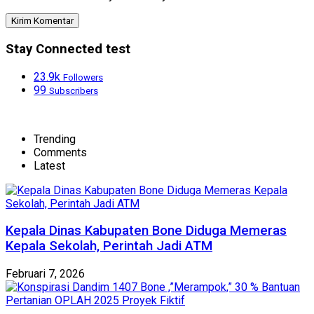
Stay Connected test
23.9k
Followers
99
Subscribers
Trending
Comments
Latest
Kepala Dinas Kabupaten Bone Diduga Memeras
Kepala Sekolah, Perintah Jadi ATM
Februari 7, 2026