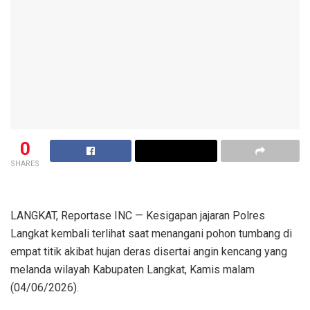
0
SHARES
LANGKAT, Reportase INC — Kesigapan jajaran Polres
Langkat kembali terlihat saat menangani pohon tumbang di
empat titik akibat hujan deras disertai angin kencang yang
melanda wilayah Kabupaten Langkat, Kamis malam
(04/06/2026).