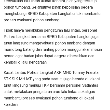
kecelakaan lalu lintas akibat kondisi jalan yang tertutup
pohon tumbang. Selanjutnya pihak kepolisian segera
menghubungi BPBD Kabupaten Langkat untuk membantu
proses evakuasi pohon tumbang.
Tidak hanya melakukan pengaturan lalu lintas, personel
Polres Langkat bersama BPBD Kabupaten Langkat juga
turun langsung mengevakuasi pohon tumbang dengan
memotong batang dan ranting pohon menggunakan mesin
senso agar badan jalan dapat segera dibersihkan dan
kembali dilalui kendaraan.
Kasat Lantas Polres Langkat AKP MHD Tommy Franata
STK SIK MH MT yang pada saat itu juga berada di lokasi
turut langsung menuju TKP bersama personel Satlantas
untuk melakukan pengaturan arus lalu lintas sekaligus
membantu proses evakuasi pohon tumbang di lokasi
kejadian.