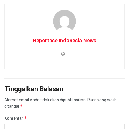
Reportase Indonesia News
Tinggalkan Balasan
Alamat email Anda tidak akan dipublikasikan.
Ruas yang wajib
*
ditandai
*
Komentar