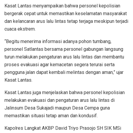
Kasat Lantas menyampaikan bahwa personel kepolisian
bergerak cepat untuk memastikan keselamatan masyarakat
dan kelancaran arus lalu lintas tetap terjaga meskipun terjadi
cuaca ekstrem.
“Begitu menerima informasi adanya pohon tumbang,
personel Satlantas bersama personel gabungan langsung
turun melakukan pengaturan arus lalu lintas dan membantu
proses evakuasi agar kemacetan segera terurai serta
pengguna jalan dapat kembali melintas dengan aman,” ujar
Kasat Lantas.
Kasat Lantas juga menjelaskan bahwa personel kepolisian
melakukan evakuasi dan pengaturan arus lalu lintas di
Jalinsum Desa Sukajadi maupun Desa Cempa guna
memastikan situasi tetap aman dan kondusif.
Kapolres Langkat AKBP David Triyo Prasojo SH SIK MSi