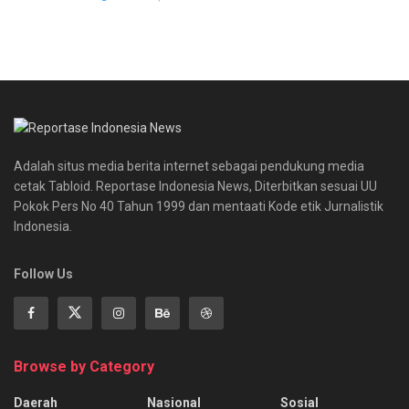
Adalah situs media berita internet sebagai pendukung media
cetak Tabloid. Reportase Indonesia News, Diterbitkan sesuai UU
Pokok Pers No 40 Tahun 1999 dan mentaati Kode etik Jurnalistik
Indonesia.
Follow Us
Browse by Category
Daerah
Nasional
Sosial