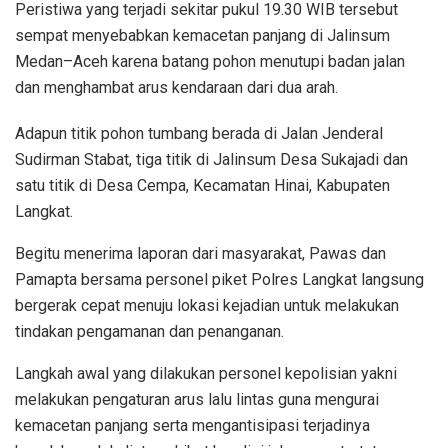
Peristiwa yang terjadi sekitar pukul 19.30 WIB tersebut
sempat menyebabkan kemacetan panjang di Jalinsum
Medan–Aceh karena batang pohon menutupi badan jalan
dan menghambat arus kendaraan dari dua arah.
Adapun titik pohon tumbang berada di Jalan Jenderal
Sudirman Stabat, tiga titik di Jalinsum Desa Sukajadi dan
satu titik di Desa Cempa, Kecamatan Hinai, Kabupaten
Langkat.
Begitu menerima laporan dari masyarakat, Pawas dan
Pamapta bersama personel piket Polres Langkat langsung
bergerak cepat menuju lokasi kejadian untuk melakukan
tindakan pengamanan dan penanganan.
Langkah awal yang dilakukan personel kepolisian yakni
melakukan pengaturan arus lalu lintas guna mengurai
kemacetan panjang serta mengantisipasi terjadinya