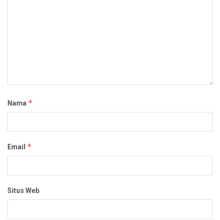
*
Nama
*
Email
Situs Web