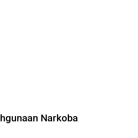
lahgunaan Narkoba