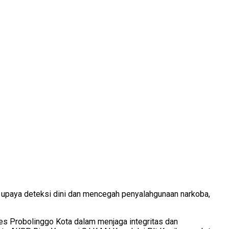
 upaya deteksi dini dan mencegah penyalahgunaan narkoba,
lres Probolinggo Kota dalam menjaga integritas dan