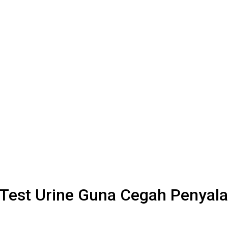
r Test Urine Guna Cegah Penya