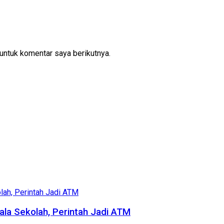
untuk komentar saya berikutnya.
la Sekolah, Perintah Jadi ATM