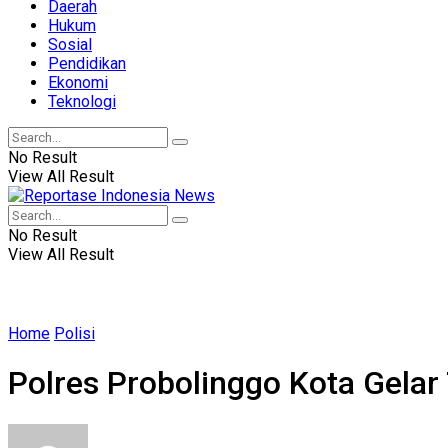
Daerah
Hukum
Sosial
Pendidikan
Ekonomi
Teknologi
No Result
View All Result
No Result
View All Result
Home
Polisi
Polres Probolinggo Kota Gela