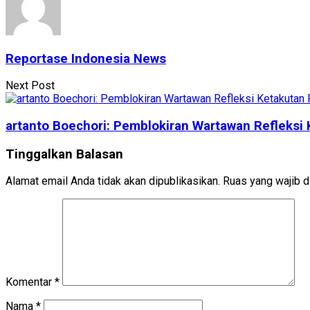
Reportase Indonesia News
Next Post
artanto Boechori: Pemblokiran Wartawan Refleksi 
Tinggalkan Balasan
Alamat email Anda tidak akan dipublikasikan.
Ruas yang wajib d
Komentar
*
Nama
*