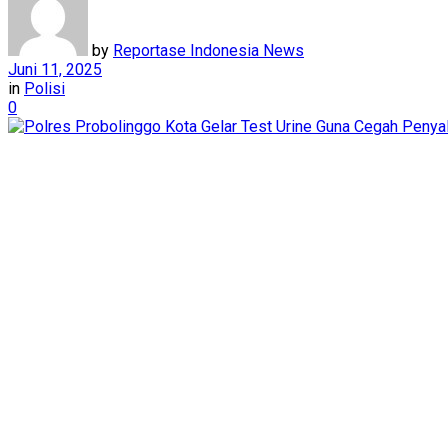
by
Reportase Indonesia News
Juni 11, 2025
in
Polisi
0