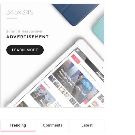
Trending
Comments
Latest