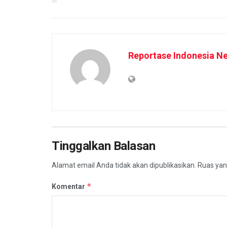
Reportase Indonesia N
Tinggalkan Balasan
Alamat email Anda tidak akan dipublikasikan.
Ruas yan
*
Komentar