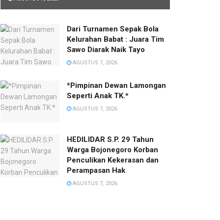
Dari Turnamen Sepak Bola
Kelurahan Babat : Juara Tim
Sawo Diarak Naik Tayo
AGUSTUS 7, 2026
*Pimpinan Dewan Lamongan
Seperti Anak TK.*
AGUSTUS 7, 2026
HEDILIDAR S.P. 29 Tahun
Warga Bojonegoro Korban
Penculikan Kekerasan dan
Perampasan Hak
AGUSTUS 7, 2026