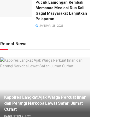
Pucuk Lamongan Kembali
Memanas Mediasi Dua Kali
Gagal Masyarakat Lanjutkan
Pelaporan
JANUARI 28, 2026
Recent News
Kapolres Langkat Ajak Warga Perkuat Iman
dan Perangi Narkoba Lewat Safari Jumat
Curhat
AGUSTUS 7, 2026