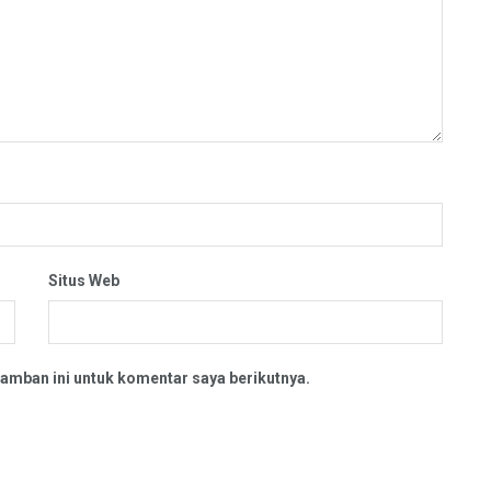
Situs Web
amban ini untuk komentar saya berikutnya.