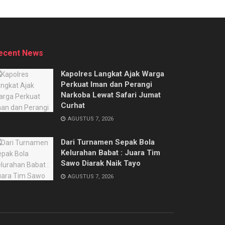
ecent News
Kapolres Langkat Ajak Warga
Perkuat Iman dan Perangi
Narkoba Lewat Safari Jumat
Curhat
AGUSTUS 7, 2026
Dari Turnamen Sepak Bola
Kelurahan Babat : Juara Tim
Sawo Diarak Naik Tayo
AGUSTUS 7, 2026