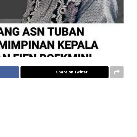
Share on Twitter