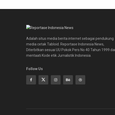
Adalah situs media berita internet sebagai pendukung
media cetak Tabloid. Reportase Indonesia News,
Diterbitkan sesuai UU Pokok Pers No 40 Tahun 1999 da
mentaati Kode etik Jurnalistik Indonesia.
Follow Us