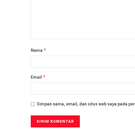
*
Nama
*
Email
Simpan nama, email, dan situs web saya pada per