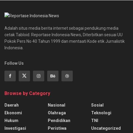
Adalah situs media berita internet sebagai pendukung media
cetak Tabloid. Reportase Indonesia News, Diterbitkan sesuai UU
Pokok Pers No 40 Tahun 1999 dan mentaati Kode etik Jurnalistik
Indonesia.
Follow Us
Browse by Category
Daerah
Nasional
Sosial
Ekonomi
Olahraga
Teknologi
Hukum
Pendidikan
TNI
Investigasi
Peristiwa
Uncategorized