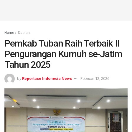
Home
Daerah
Pemkab Tuban Raih Terbaik II
Pengurangan Kumuh se-Jatim
Tahun 2025
by
Reportase Indonesia News
Februari 12, 2026