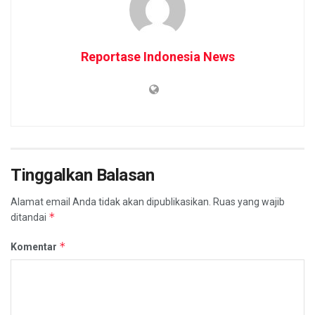
Reportase Indonesia News
Tinggalkan Balasan
Alamat email Anda tidak akan dipublikasikan.
Ruas yang wajib
*
ditandai
*
Komentar