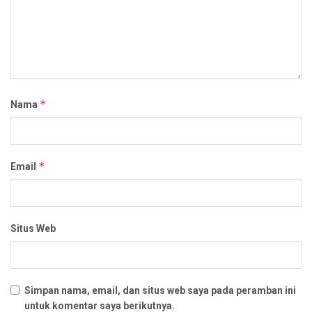
*
Nama
*
Email
Situs Web
Simpan nama, email, dan situs web saya pada peramban ini
untuk komentar saya berikutnya.