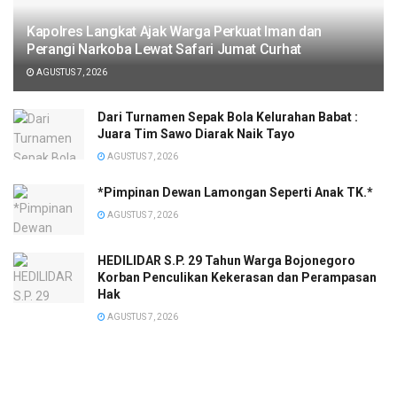
Kapolres Langkat Ajak Warga Perkuat Iman dan
Perangi Narkoba Lewat Safari Jumat Curhat
AGUSTUS 7, 2026
Dari Turnamen Sepak Bola Kelurahan Babat :
Juara Tim Sawo Diarak Naik Tayo
AGUSTUS 7, 2026
*Pimpinan Dewan Lamongan Seperti Anak TK.*
AGUSTUS 7, 2026
HEDILIDAR S.P. 29 Tahun Warga Bojonegoro
Korban Penculikan Kekerasan dan Perampasan
Hak
AGUSTUS 7, 2026