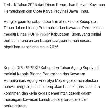
Terbaik Tahun 2025 dari Dinas Perumahan Rakyat, Kawasan
Permukiman dan Cipta Karya Provinsi Jawa Timur.
Penghargaan tersebut diberikan atas kinerja Kabupaten
Tuban dalam bidang Perumahan dan Kawasan Permukiman
melalui Dinas PUPR-PRKP Kabupaten Tuban, yang dinilai
berhasil menurunkan luasan kawasan kumuh secara
signifikan sepanjang tahun 2025.
Kepala DPUPRPRKP Kabupaten Tuban Agung Supriyadi
melalui Kepala Bidang Perumahan dan Kawasan
Permukiman, Agung Prasetya Mayangkara menjelaskan
bahwa penghargaan ini merupakan bentuk apresiasi atas
komitmen dan kerja keras pemerintah daerah dalam
menangani kawasan kumuh secara terencana dan
berkelanjutan.