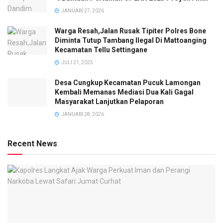
JANUARI 27, 2026
Warga Resah,Jalan Rusak Tipiter Polres Bone
Diminta Tutup Tambang Ilegal Di Mattoanging
Kecamatan Tellu Settingane
JULI 21, 2025
Desa Cungkup Kecamatan Pucuk Lamongan
Kembali Memanas Mediasi Dua Kali Gagal
Masyarakat Lanjutkan Pelaporan
JANUARI 28, 2026
Recent News