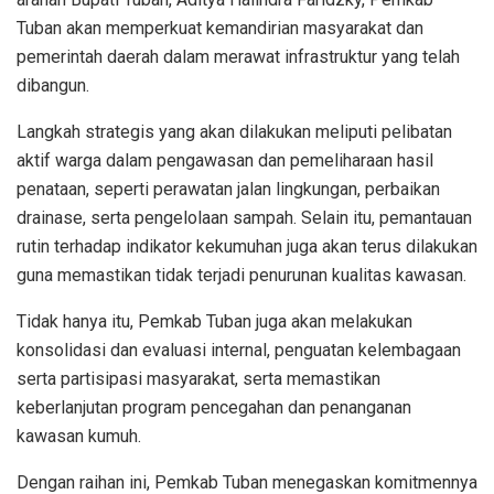
Tuban akan memperkuat kemandirian masyarakat dan
pemerintah daerah dalam merawat infrastruktur yang telah
dibangun.
Langkah strategis yang akan dilakukan meliputi pelibatan
aktif warga dalam pengawasan dan pemeliharaan hasil
penataan, seperti perawatan jalan lingkungan, perbaikan
drainase, serta pengelolaan sampah. Selain itu, pemantauan
rutin terhadap indikator kekumuhan juga akan terus dilakukan
guna memastikan tidak terjadi penurunan kualitas kawasan.
Tidak hanya itu, Pemkab Tuban juga akan melakukan
konsolidasi dan evaluasi internal, penguatan kelembagaan
serta partisipasi masyarakat, serta memastikan
keberlanjutan program pencegahan dan penanganan
kawasan kumuh.
Dengan raihan ini, Pemkab Tuban menegaskan komitmennya