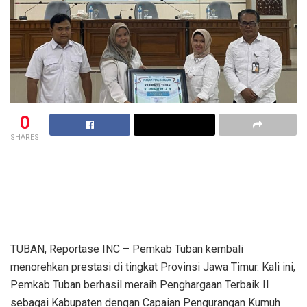
0
SHARES
TUBAN, Reportase INC – Pemkab Tuban kembali
menorehkan prestasi di tingkat Provinsi Jawa Timur. Kali ini,
Pemkab Tuban berhasil meraih Penghargaan Terbaik II
sebagai Kabupaten dengan Capaian Pengurangan Kumuh