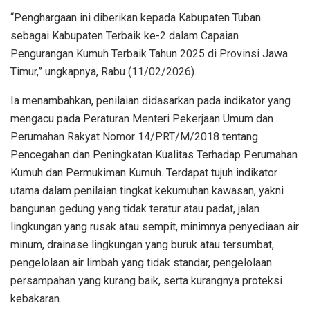
“Penghargaan ini diberikan kepada Kabupaten Tuban
sebagai Kabupaten Terbaik ke-2 dalam Capaian
Pengurangan Kumuh Terbaik Tahun 2025 di Provinsi Jawa
Timur,” ungkapnya, Rabu (11/02/2026).
Ia menambahkan, penilaian didasarkan pada indikator yang
mengacu pada Peraturan Menteri Pekerjaan Umum dan
Perumahan Rakyat Nomor 14/PRT/M/2018 tentang
Pencegahan dan Peningkatan Kualitas Terhadap Perumahan
Kumuh dan Permukiman Kumuh. Terdapat tujuh indikator
utama dalam penilaian tingkat kekumuhan kawasan, yakni
bangunan gedung yang tidak teratur atau padat, jalan
lingkungan yang rusak atau sempit, minimnya penyediaan air
minum, drainase lingkungan yang buruk atau tersumbat,
pengelolaan air limbah yang tidak standar, pengelolaan
persampahan yang kurang baik, serta kurangnya proteksi
kebakaran.