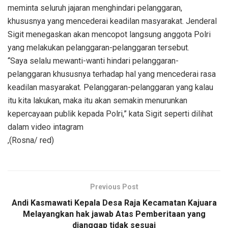
meminta seluruh jajaran menghindari pelanggaran,
khususnya yang mencederai keadilan masyarakat. Jenderal
Sigit menegaskan akan mencopot langsung anggota Polri
yang melakukan pelanggaran-pelanggaran tersebut.
“Saya selalu mewanti-wanti hindari pelanggaran-
pelanggaran khususnya terhadap hal yang mencederai rasa
keadilan masyarakat. Pelanggaran-pelanggaran yang kalau
itu kita lakukan, maka itu akan semakin menurunkan
kepercayaan publik kepada Polri,” kata Sigit seperti dilihat
dalam video intagram
,(Rosna/ red)
Previous Post
Andi Kasmawati Kepala Desa Raja Kecamatan Kajuara
Melayangkan hak jawab Atas Pemberitaan yang
dianggap tidak sesuai