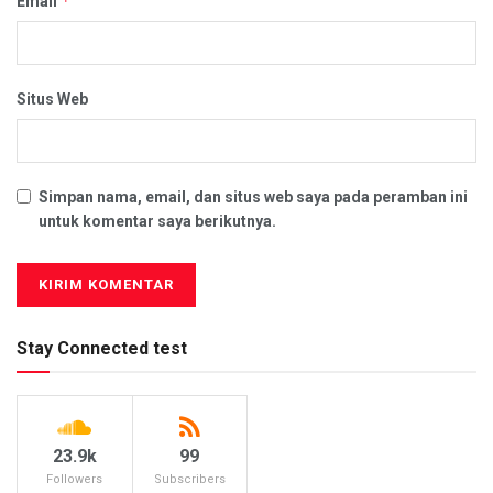
*
Email
Situs Web
Simpan nama, email, dan situs web saya pada peramban ini
untuk komentar saya berikutnya.
Stay Connected test
23.9k
99
Followers
Subscribers