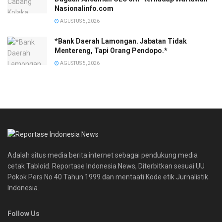
Nasionalinfo.com
AGUSTUS 5, 2026
*Bank Daerah Lamongan. Jabatan Tidak
Mentereng, Tapi Orang Pendopo.*
AGUSTUS 5, 2026
Adalah situs media berita internet sebagai pendukung media
cetak Tabloid. Reportase Indonesia News, Diterbitkan sesuai UU
Pokok Pers No 40 Tahun 1999 dan mentaati Kode etik Jurnalistik
Indonesia.
Follow Us