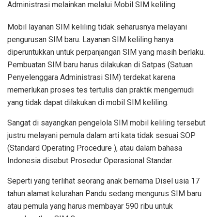
Administrasi melainkan melalui Mobil SIM keliling
Mobil layanan SIM keliling tidak seharusnya melayani
pengurusan SIM baru. Layanan SIM keliling hanya
diperuntukkan untuk perpanjangan SIM yang masih berlaku.
Pembuatan SIM baru harus dilakukan di Satpas (Satuan
Penyelenggara Administrasi SIM) terdekat karena
memerlukan proses tes tertulis dan praktik mengemudi
yang tidak dapat dilakukan di mobil SIM keliling.
Sangat di sayangkan pengelola SIM mobil keliling tersebut
justru melayani pemula dalam arti kata tidak sesuai SOP
(Standard Operating Procedure ), atau dalam bahasa
Indonesia disebut Prosedur Operasional Standar.
Seperti yang terlihat seorang anak bernama Disel usia 17
tahun alamat kelurahan Pandu sedang mengurus SIM baru
atau pemula yang harus membayar 590 ribu untuk