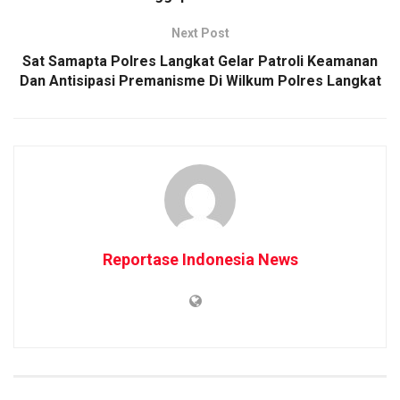
Next Post
Sat Samapta Polres Langkat Gelar Patroli Keamanan
Dan Antisipasi Premanisme Di Wilkum Polres Langkat
Reportase Indonesia News