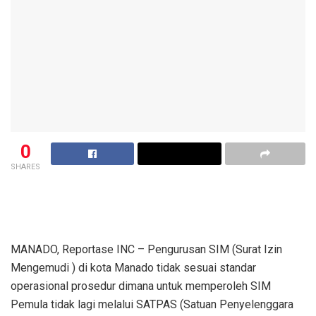
0
SHARES
MANADO, Reportase INC – Pengurusan SIM (Surat Izin
Mengemudi ) di kota Manado tidak sesuai standar
operasional prosedur dimana untuk memperoleh SIM
Pemula tidak lagi melalui SATPAS (Satuan Penyelenggara