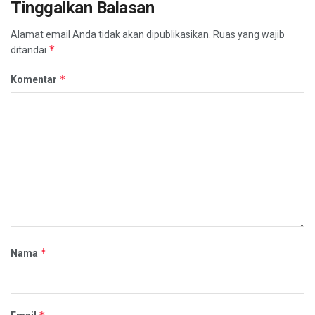
Tinggalkan Balasan
Alamat email Anda tidak akan dipublikasikan.
Ruas yang wajib
*
ditandai
*
Komentar
*
Nama