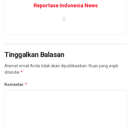
Reportase Indonesia News
Tinggalkan Balasan
Alamat email Anda tidak akan dipublikasikan.
Ruas yang wajib
*
ditandai
*
Komentar