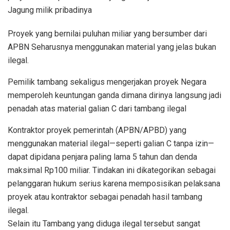
Jagung milik pribadinya
Proyek yang bernilai puluhan miliar yang bersumber dari
APBN Seharusnya menggunakan material yang jelas bukan
ilegal.
Pemilik tambang sekaligus mengerjakan proyek Negara
memperoleh keuntungan ganda dimana dirinya langsung jadi
penadah atas material galian C dari tambang ilegal
Kontraktor proyek pemerintah (APBN/APBD) yang
menggunakan material ilegal—seperti galian C tanpa izin—
dapat dipidana penjara paling lama 5 tahun dan denda
maksimal Rp100 miliar. Tindakan ini dikategorikan sebagai
pelanggaran hukum serius karena memposisikan pelaksana
proyek atau kontraktor sebagai penadah hasil tambang
ilegal.
Selain itu Tambang yang diduga ilegal tersebut sangat