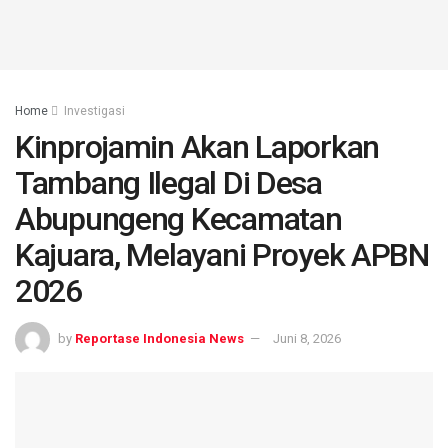
Home
Investigasi
Kinprojamin Akan Laporkan
Tambang Ilegal Di Desa
Abupungeng Kecamatan
Kajuara, Melayani Proyek APBN
2026
by
Reportase Indonesia News
Juni 8, 2026