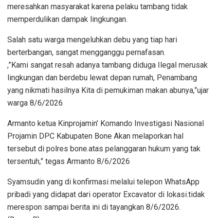
meresahkan masyarakat karena pelaku tambang tidak
memperdulikan dampak lingkungan.
Salah satu warga mengeluhkan debu yang tiap hari
berterbangan, sangat mengganggu pernafasan.
,”Kami sangat resah adanya tambang diduga Ilegal merusak
lingkungan dan berdebu lewat depan rumah, Penambang
yang nikmati hasilnya Kita di pemukiman makan abunya,”ujar
warga 8/6/2026
Armanto ketua Kinprojamin’ Komando Investigasi Nasional
Projamin DPC Kabupaten Bone Akan melaporkan hal
tersebut di polres bone.atas pelanggaran hukum yang tak
tersentuh,” tegas Armanto 8/6/2026
Syamsudin yang di konfirmasi melalui telepon WhatsApp
pribadi yang didapat dari operator Excavator di lokasi.tidak
merespon sampai berita ini di tayangkan 8/6/2026.