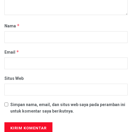
*
Nama
*
Email
Situs Web
Simpan nama, email, dan situs web saya pada peramban ini
untuk komentar saya berikutnya.