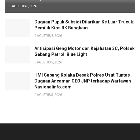
AGUSTUS 6, 2026
‎Dugaan Pupuk Subsidi Dilarikan Ke Luar Trucuk:
Pemilik Kios RK Bungkam
AGUSTUS 6, 2026
Antisipasi Geng Motor dan Kejahatan 3C, Polsek
Gebang Patroli Blue Light
AGUSTUS 5, 2026
HMI Cabang Kolaka Desak Polres Usut Tuntas
Dugaan Ancaman CEO JNP terhadap Wartawan
Nasionalinfo.com
AGUSTUS 5, 2026