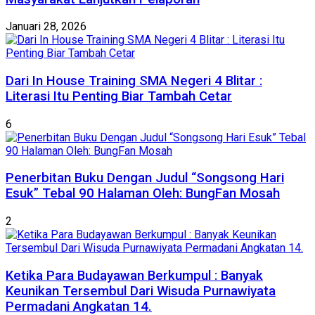
Januari 28, 2026
Dari In House Training SMA Negeri 4 Blitar :
Literasi Itu Penting Biar Tambah Cetar
6
Penerbitan Buku Dengan Judul “Songsong Hari
Esuk” Tebal 90 Halaman Oleh: BungFan Mosah
2
Ketika Para Budayawan Berkumpul : Banyak
Keunikan Tersembul Dari Wisuda Purnawiyata
Permadani Angkatan 14.