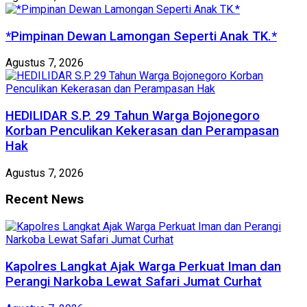
*Pimpinan Dewan Lamongan Seperti Anak TK.*
Agustus 7, 2026
HEDILIDAR S.P. 29 Tahun Warga Bojonegoro
Korban Penculikan Kekerasan dan Perampasan
Hak
Agustus 7, 2026
Recent News
Kapolres Langkat Ajak Warga Perkuat Iman dan
Perangi Narkoba Lewat Safari Jumat Curhat