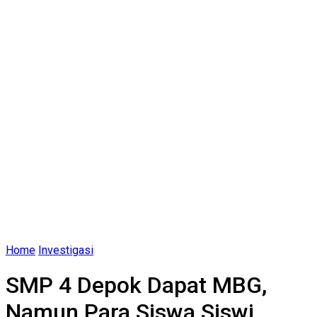
Home
Investigasi
SMP 4 Depok Dapat MBG,
Namun Para Siswa Siswi