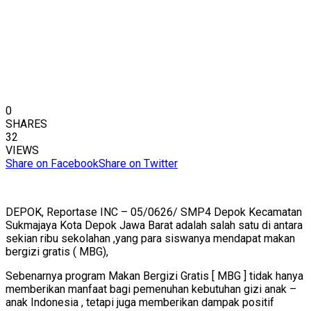
0
SHARES
32
VIEWS
Share on Facebook
Share on Twitter
DEPOK, Reportase INC – 05/0626/ SMP4 Depok Kecamatan
Sukmajaya Kota Depok Jawa Barat adalah salah satu di antara
sekian ribu sekolahan ,yang para siswanya mendapat makan
bergizi gratis ( MBG),
Sebenarnya program Makan Bergizi Gratis [ MBG ] tidak hanya
memberikan manfaat bagi pemenuhan kebutuhan gizi anak –
anak Indonesia , tetapi juga memberikan dampak positif