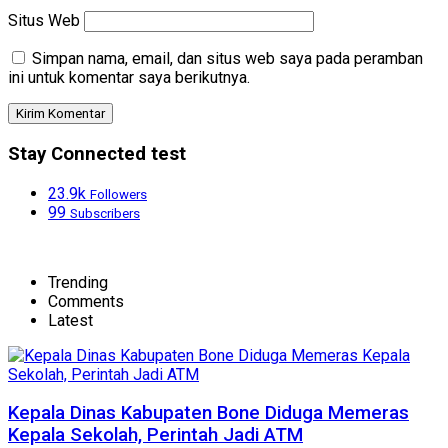
Situs Web
Simpan nama, email, dan situs web saya pada peramban
ini untuk komentar saya berikutnya.
Stay Connected test
23.9k
Followers
99
Subscribers
Trending
Comments
Latest
Kepala Dinas Kabupaten Bone Diduga Memeras
Kepala Sekolah, Perintah Jadi ATM