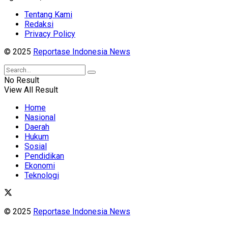
Tentang Kami
Redaksi
Privacy Policy
© 2025
Reportase Indonesia News
No Result
View All Result
Home
Nasional
Daerah
Hukum
Sosial
Pendidikan
Ekonomi
Teknologi
© 2025
Reportase Indonesia News