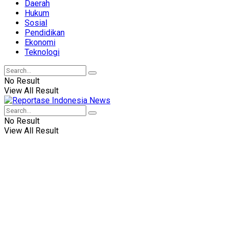
Daerah
Hukum
Sosial
Pendidikan
Ekonomi
Teknologi
No Result
View All Result
No Result
View All Result