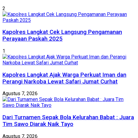
2
Kapolres Langkat Cek Langsung Pengamanan
Perayaan Paskah 2025
1
Kapolres Langkat Ajak Warga Perkuat Iman dan
Perangi Narkoba Lewat Safari Jumat Curhat
Agustus 7, 2026
Dari Turnamen Sepak Bola Kelurahan Babat : Juara
Tim Sawo Diarak Naik Tayo
Agustus 7, 2026