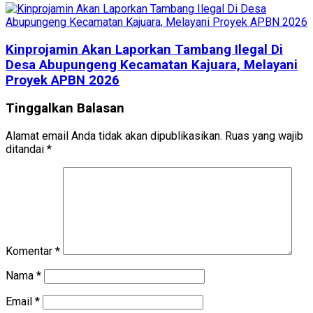
Kinprojamin Akan Laporkan Tambang Ilegal Di
Desa Abupungeng Kecamatan Kajuara, Melayani
Proyek APBN 2026
Tinggalkan Balasan
Alamat email Anda tidak akan dipublikasikan.
Ruas yang wajib
ditandai
*
Komentar
*
Nama
*
Email
*