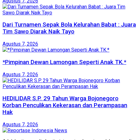
Agustus 7, 2026
Dari Turnamen Sepak Bola Kelurahan Babat : Juara
Tim Sawo Diarak Naik Tayo
Agustus 7, 2026
*Pimpinan Dewan Lamongan Seperti Anak TK.*
Agustus 7, 2026
HEDILIDAR S.P. 29 Tahun Warga Bojonegoro
Korban Penculikan Kekerasan dan Perampasan
Hak
Agustus 7, 2026