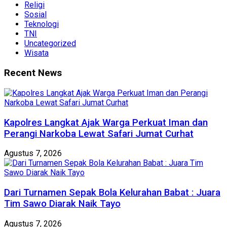
Religi
Sosial
Teknologi
TNI
Uncategorized
Wisata
Recent News
Kapolres Langkat Ajak Warga Perkuat Iman dan
Perangi Narkoba Lewat Safari Jumat Curhat
Agustus 7, 2026
Dari Turnamen Sepak Bola Kelurahan Babat : Juara
Tim Sawo Diarak Naik Tayo
Agustus 7, 2026