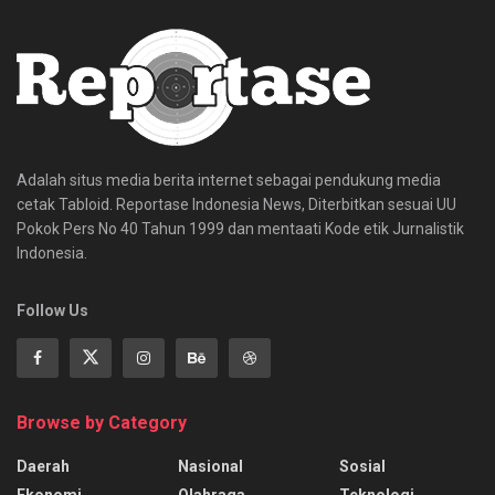
Adalah situs media berita internet sebagai pendukung media
cetak Tabloid. Reportase Indonesia News, Diterbitkan sesuai UU
Pokok Pers No 40 Tahun 1999 dan mentaati Kode etik Jurnalistik
Indonesia.
Follow Us
Browse by Category
Daerah
Nasional
Sosial
Ekonomi
Olahraga
Teknologi