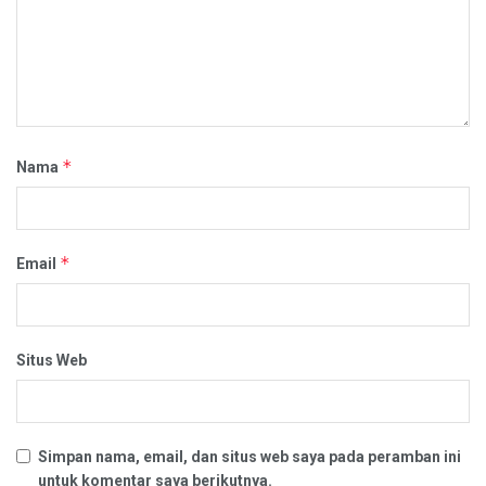
*
Nama
*
Email
Situs Web
Simpan nama, email, dan situs web saya pada peramban ini
untuk komentar saya berikutnya.