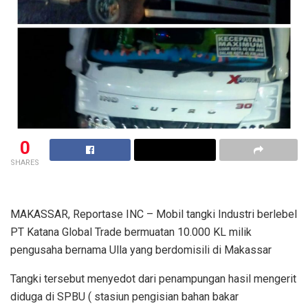
0
SHARES
MAKASSAR, Reportase INC – Mobil tangki Industri berlebel
PT Katana Global Trade bermuatan 10.000 KL milik
pengusaha bernama Ulla yang berdomisili di Makassar
Tangki tersebut menyedot dari penampungan hasil mengerit
diduga di SPBU ( stasiun pengisian bahan bakar