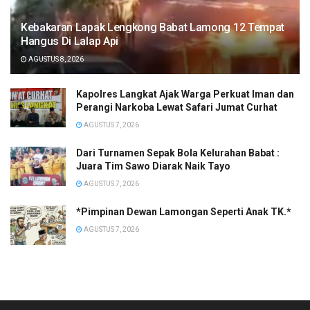
Kebakaran Lapak Lengkong Babat Lamong 12 Tempat
Hangus Di Lalap Api
AGUSTUS 8, 2026
Kapolres Langkat Ajak Warga Perkuat Iman dan
Perangi Narkoba Lewat Safari Jumat Curhat
AGUSTUS 7, 2026
Dari Turnamen Sepak Bola Kelurahan Babat :
Juara Tim Sawo Diarak Naik Tayo
AGUSTUS 7, 2026
*Pimpinan Dewan Lamongan Seperti Anak TK.*
AGUSTUS 7, 2026