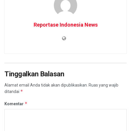
Reportase Indonesia News
Tinggalkan Balasan
Alamat email Anda tidak akan dipublikasikan.
Ruas yang wajib
*
ditandai
*
Komentar