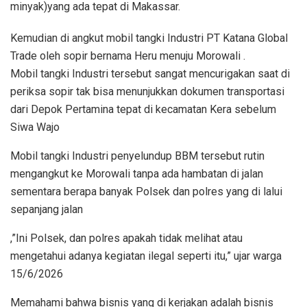
minyak)yang ada tepat di Makassar.
Kemudian di angkut mobil tangki Industri PT Katana Global
Trade oleh sopir bernama Heru menuju Morowali .
Mobil tangki Industri tersebut sangat mencurigakan saat di
periksa sopir tak bisa menunjukkan dokumen transportasi
dari Depok Pertamina tepat di kecamatan Kera sebelum
Siwa Wajo
Mobil tangki Industri penyelundup BBM tersebut rutin
mengangkut ke Morowali tanpa ada hambatan di jalan
sementara berapa banyak Polsek dan polres yang di lalui
sepanjang jalan
,”Ini Polsek, dan polres apakah tidak melihat atau
mengetahui adanya kegiatan ilegal seperti itu,” ujar warga
15/6/2026
Memahami bahwa bisnis yang di kerjakan adalah bisnis