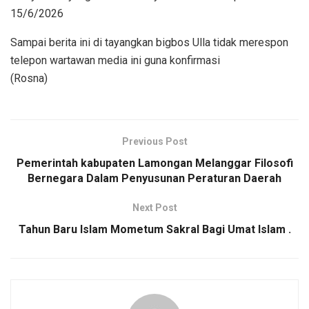
15/6/2026
Sampai berita ini di tayangkan bigbos Ulla tidak merespon
telepon wartawan media ini guna konfirmasi
(Rosna)
Previous Post
Pemerintah kabupaten Lamongan Melanggar Filosofi
Bernegara Dalam Penyusunan Peraturan Daerah
Next Post
Tahun Baru Islam Mometum Sakral Bagi Umat Islam .