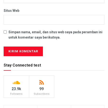
Situs Web
Simpan nama, email, dan situs web saya pada peramban ini
untuk komentar saya berikutnya.
Stay Connected test
23.9k
99
Followers
Subscribers