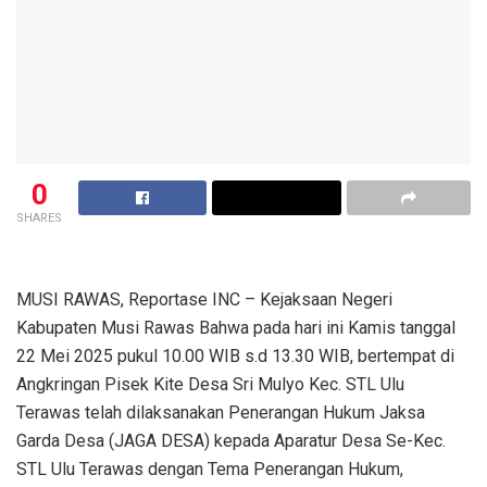
0
SHARES
MUSI RAWAS, Reportase INC – Kejaksaan Negeri
Kabupaten Musi Rawas Bahwa pada hari ini Kamis tanggal
22 Mei 2025 pukul 10.00 WIB s.d 13.30 WIB, bertempat di
Angkringan Pisek Kite Desa Sri Mulyo Kec. STL Ulu
Terawas telah dilaksanakan Penerangan Hukum Jaksa
Garda Desa (JAGA DESA) kepada Aparatur Desa Se-Kec.
STL Ulu Terawas dengan Tema Penerangan Hukum,