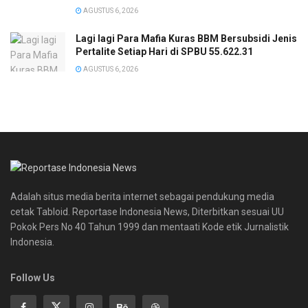
AGUSTUS 6, 2026
Lagi lagi Para Mafia Kuras BBM Bersubsidi Jenis
Pertalite Setiap Hari di SPBU 55.622.31
AGUSTUS 6, 2026
Adalah situs media berita internet sebagai pendukung media
cetak Tabloid. Reportase Indonesia News, Diterbitkan sesuai UU
Pokok Pers No 40 Tahun 1999 dan mentaati Kode etik Jurnalistik
Indonesia.
Follow Us