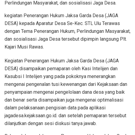
Perlindungan Masyarakat, dan sosialisasi Jaga Desa.
kegiatan Penerangan Hukum Jaksa Garda Desa (JAGA
DESA) kepada Aparatur Desa Se-Kec. STL Ulu Terawas
dengan Tema Penerangan Hukum, Perlindungan Masyarakat,
dan sosialisasi Jaga Desa tersebut dipimpin langsung Plt.
Kajari Musi Rawas.
Kegiatan Penerangan Hukum Jaksa Garda Desa (JAGA
DESA) disampaikan pemaparan oleh Kasi Intelijen dan
Kasubsi I Intelijen yang pada pokoknya menerangkan
mengenai pengenalan tusi kewenangan dari Kejaksaan dan
penyampaian mengenai pengelolaan dana desa yang baik
dan benar serta disampaikan juga mengenai optimalisasi
dalam pelaksanaan pengisian data pada aplikasi
jagadesa.kejaksaan.go.id. dan setelah pemaparan tersebut
dilanjutkan dengan sesi diskusi tanya jawab.